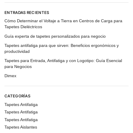
ENTRADAS RECIENTES
Cómo Determinar el Voltaje a Tierra en Centros de Carga para
Tapetes Dieléctricos
Guía experta de tapetes personalizados para negocio
Tapetes antifatiga para que sirven: Beneficios ergonómicos y
productividad
Tapetes para Entrada, Antifatiga y con Logotipo: Guía Esencial
para Negocios
Dimex
CATEGORÍAS
Tapetes Antifatiga
Tapetes Antifatiga
Tapetes Antifatiga
Tapetes Aislantes