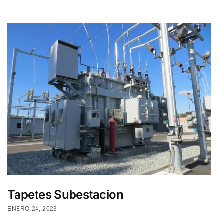
Tapetes Subestacion
ENERO 24, 2023