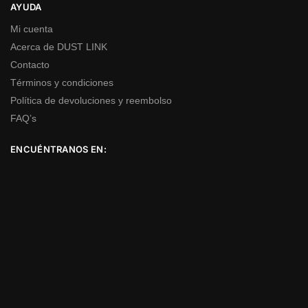
AYUDA
Mi cuenta
Acerca de DUST LINK
Contacto
Términos y condiciones
Política de devoluciones y reembolso
FAQ’s
ENCUÉNTRANOS EN: