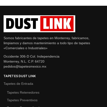
Somos fabricantes de tapetes en Monterrey, fabricamos,
limpiamos y damos mantenimiento a todo tipo de tapetes
«Comerciales o Industriales»
Occidente 306-D Col. Independencia
Monterrey, N.L. C.P. 64720
pedidos@tapetesmexico.mx
TAPETES DUST LINK
Tapetes de Entrada
Tapetes Retenedores
Tapetes Preventivos