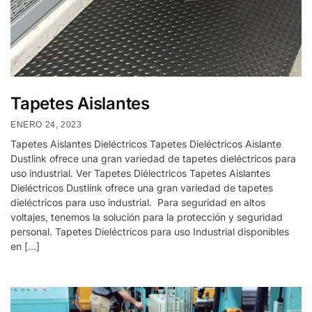
Tapetes Aislantes
ENERO 24, 2023
Tapetes Aislantes Dieléctricos Tapetes Dieléctricos Aislante
Dustlink ofrece una gran variedad de tapetes dieléctricos para
uso industrial. Ver Tapetes Diélectricos Tapetes Aislantes
Dieléctricos Dustlink ofrece una gran variedad de tapetes
dieléctricos para uso industrial. Para seguridad en altos
voltajes, tenemos la solución para la protección y seguridad
personal. Tapetes Dieléctricos para uso Industrial disponibles
en […]