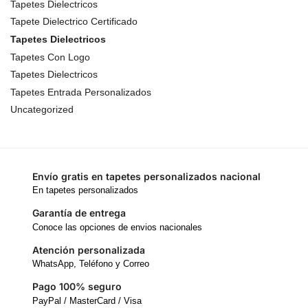
Tapetes Dielectricos
Tapete Dielectrico Certificado
Tapetes Dielectricos
Tapetes Con Logo
Tapetes Dielectricos
Tapetes Entrada Personalizados
Uncategorized
Envío gratis en tapetes personalizados nacional
En tapetes personalizados
Garantía de entrega
Conoce las opciones de envios nacionales
Atención personalizada
WhatsApp, Teléfono y Correo
Pago 100% seguro
PayPal / MasterCard / Visa