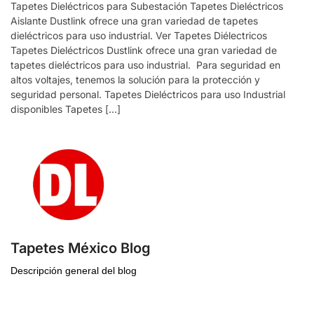
Tapetes Dieléctricos para Subestación Tapetes Dieléctricos
Aislante Dustlink ofrece una gran variedad de tapetes
dieléctricos para uso industrial. Ver Tapetes Diélectricos
Tapetes Dieléctricos Dustlink ofrece una gran variedad de
tapetes dieléctricos para uso industrial. Para seguridad en
altos voltajes, tenemos la solución para la protección y
seguridad personal. Tapetes Dieléctricos para uso Industrial
disponibles Tapetes […]
Tapetes México Blog
Descripción general del blog