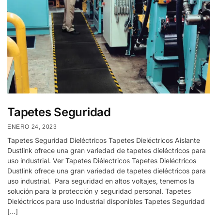
Tapetes Seguridad
ENERO 24, 2023
Tapetes Seguridad Dieléctricos Tapetes Dieléctricos Aislante
Dustlink ofrece una gran variedad de tapetes dieléctricos para
uso industrial. Ver Tapetes Diélectricos Tapetes Dieléctricos
Dustlink ofrece una gran variedad de tapetes dieléctricos para
uso industrial. Para seguridad en altos voltajes, tenemos la
solución para la protección y seguridad personal. Tapetes
Dieléctricos para uso Industrial disponibles Tapetes Seguridad
[…]