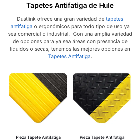
Tapetes Antifatiga de Hule
Dustlink ofrece una gran variedad de
tapetes
antifatiga
o ergonómicos para todo tipo de uso ya
sea comercial o industrial. Con una amplia variedad
de opciones para ya sea áreas con presencia de
líquidos o secas, tenemos las mejores opciones en
Tapetes Antifatiga
.
Pieza Tapete Antifatiga
Pieza Tapete Antifatiga