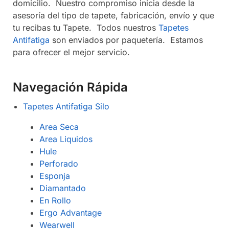
domicilio. Nuestro compromiso inicia desde la
asesoría del tipo de tapete, fabricación, envío y que
tu recibas tu Tapete. Todos nuestros
Tapetes
Antifatiga
son enviados por paquetería. Estamos
para ofrecer el mejor servicio.
Navegación Rápida
Tapetes Antifatiga Silo
Area Seca
Area Liquidos
Hule
Perforado
Esponja
Diamantado
En Rollo
Ergo Advantage
Wearwell