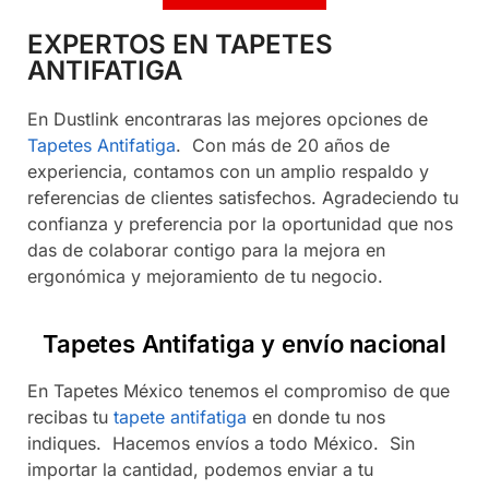
EXPERTOS EN TAPETES
ANTIFATIGA
En Dustlink encontraras las mejores opciones de
Tapetes Antifatiga
. Con más de 20 años de
experiencia, contamos con un amplio respaldo y
referencias de clientes satisfechos. Agradeciendo tu
confianza y preferencia por la oportunidad que nos
das de colaborar contigo para la mejora en
ergonómica y mejoramiento de tu negocio.
Tapetes Antifatiga y envío nacional
En Tapetes México tenemos el compromiso de que
recibas tu
tapete antifatiga
en donde tu nos
indiques. Hacemos envíos a todo México. Sin
importar la cantidad, podemos enviar a tu