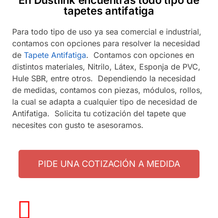
tapetes antifatiga
Para todo tipo de uso ya sea comercial e industrial,
contamos con opciones para resolver la necesidad
de
Tapete Antifatiga
. Contamos con opciones en
distintos materiales, Nitrilo, Látex, Esponja de PVC,
Hule SBR, entre otros. Dependiendo la necesidad
de medidas, contamos con piezas, módulos, rollos,
la cual se adapta a cualquier tipo de necesidad de
Antifatiga. Solicita tu cotización del tapete que
necesites con gusto te asesoramos.
PIDE UNA COTIZACIÓN A MEDIDA