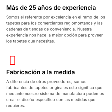
Más de 25 años de experiencia
Somos el referente por excelencia en el ramo de los
tapetes para los comerciantes regiomontanos y las
cadenas de tiendas de conveniencia. Nuestra
experiencia nos hace la mejor opción para proveer
los tapetes que necesitas.
Fabricación a la medida
A diferencia de otros proveedores, somos
fabricantes de tapetes originales esto significa que
mediante nuestro sistema de manufactura podemos
crear el diseño específico con las medidas que
requieres.