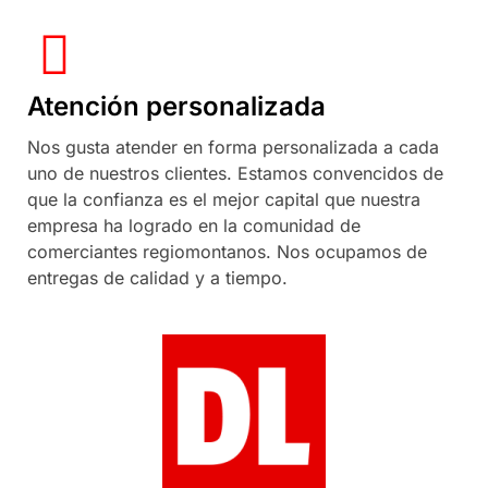
Atención personalizada
Nos gusta atender en forma personalizada a cada
uno de nuestros clientes. Estamos convencidos de
que la confianza es el mejor capital que nuestra
empresa ha logrado en la comunidad de
comerciantes regiomontanos. Nos ocupamos de
entregas de calidad y a tiempo.