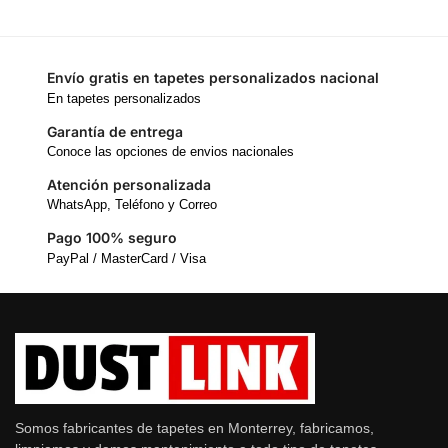
Envío gratis en tapetes personalizados nacional
En tapetes personalizados
Garantía de entrega
Conoce las opciones de envios nacionales
Atención personalizada
WhatsApp, Teléfono y Correo
Pago 100% seguro
PayPal / MasterCard / Visa
Somos fabricantes de tapetes en Monterrey, fabricamos,