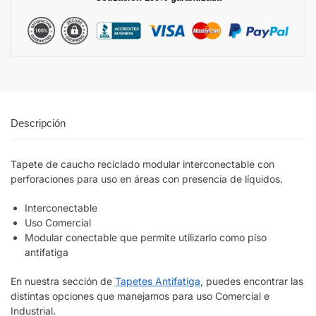
Descripción
Tapete de caucho reciclado modular interconectable con
perforaciones para uso en áreas con presencia de líquidos.
Interconectable
Uso Comercial
Modular conectable que permite utilizarlo como piso
antifatiga
En nuestra sección de
Tapetes Antifatiga
, puedes encontrar las
distintas opciones que manejamos para uso Comercial e
Industrial.