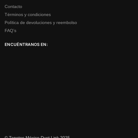
Contacto
Términos y condiciones
Política de devoluciones y reembolso
FAQ’s
ENCUÉNTRANOS EN:
© Tapetes México Dust Link 2025