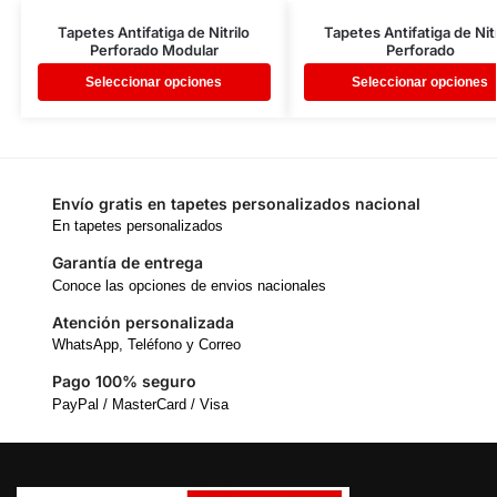
Tapetes Antifatiga de Nitrilo
Tapetes Antifatiga de Nitr
Perforado Modular
Perforado
Seleccionar opciones
Seleccionar opciones
Envío gratis en tapetes personalizados nacional
En tapetes personalizados
Garantía de entrega
Conoce las opciones de envios nacionales
Atención personalizada
WhatsApp, Teléfono y Correo
Pago 100% seguro
PayPal / MasterCard / Visa