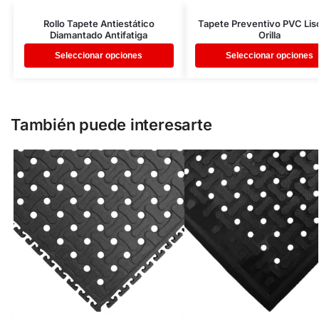
Rollo Tapete Antiestático
Tapete Preventivo PVC Lis
Diamantado Antifatiga
Orilla
Seleccionar opciones
Seleccionar opciones
También puede interesarte