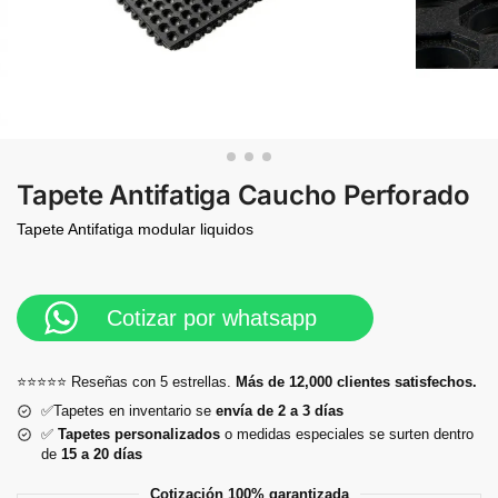
Tapete Antifatiga Caucho Perforado
Tapete Antifatiga modular liquidos
Cotizar por whatsapp
⭐⭐⭐⭐⭐ Reseñas con 5 estrellas.
Más de 12,000 clientes satisfechos.
✅Tapetes en inventario se
envía de 2 a 3 días
✅
Tapetes personalizados
o medidas especiales se surten dentro
de
15 a 20 días
Cotización 100% garantizada