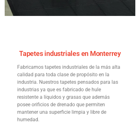
Tapetes industriales en Monterrey
Fabricamos tapetes industriales de la más alta
calidad para toda clase de propósito en la
industria. Nuestros tapetes pensados para las
industrias ya que es fabricado de hule
resistente a líquidos y grasas que además
posee orificios de drenado que permiten
mantener una superficie limpia y libre de
humedad.