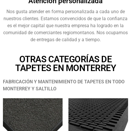
Atención personalizada
Nos gusta atender en forma personalizada a cada uno de
nuestros clientes. Estamos convencidos de que la confianza
es el mejor capital que nuestra empresa ha logrado en la
comunidad de comerciantes regiomontanos. Nos ocupamos
de entregas de calidad y a tiempo.
OTRAS CATEGORÍAS DE
TAPETES EN MONTERREY
FABRICACIÓN Y MANTENIMIENTO DE TAPETES EN TODO
MONTERREY Y SALTILLO