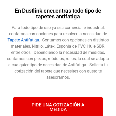
En Dustlink encuentras todo tipo de
tapetes antifatiga
Para todo tipo de uso ya sea comercial e industrial,
contamos con opciones para resolver la necesidad de
Tapete Antifatiga
. Contamos con opciones en distintos
materiales, Nitrilo, Látex, Esponja de PVC, Hule SBR,
entre otros. Dependiendo la necesidad de medidas,
contamos con piezas, módulos, rollos, la cual se adapta
a cualquier tipo de necesidad de Antifatiga. Solicita tu
cotización del tapete que necesites con gusto te
asesoramos.
PIDE UNA COTIZACIÓN A
MEDIDA