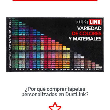
¿Por qué comprar tapetes
personalizados en DustLink?