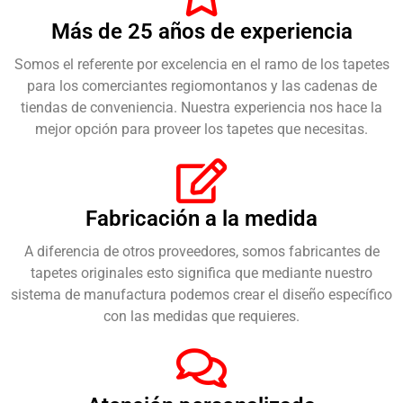
Más de 25 años de experiencia
Somos el referente por excelencia en el ramo de los tapetes
para los comerciantes regiomontanos y las cadenas de
tiendas de conveniencia. Nuestra experiencia nos hace la
mejor opción para proveer los tapetes que necesitas.
Fabricación a la medida
A diferencia de otros proveedores, somos fabricantes de
tapetes originales esto significa que mediante nuestro
sistema de manufactura podemos crear el diseño específico
con las medidas que requieres.