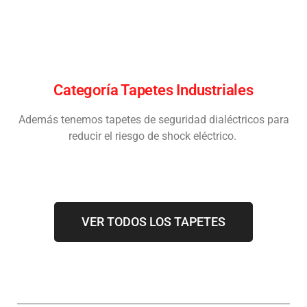
Categoría Tapetes Industriales
Además tenemos tapetes de seguridad dialéctricos para
reducir el riesgo de shock eléctrico.
VER TODOS LOS TAPETES