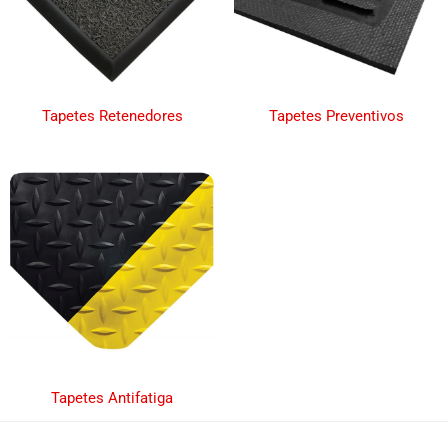
Tapetes Retenedores
Tapetes Preventivos
Tapetes Antifatiga