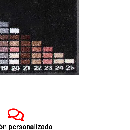
ón personalizada