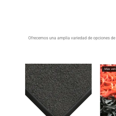
Ofrecemos una amplia variedad de opciones de Ta
Más ven