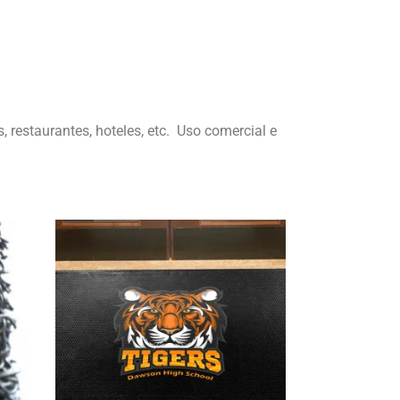
 restaurantes, hoteles, etc. Uso comercial e