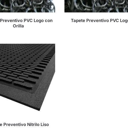
 Preventivo PVC Logo con
Tapete Preventivo PVC Log
Orilla
e Preventivo Nitrilo Liso