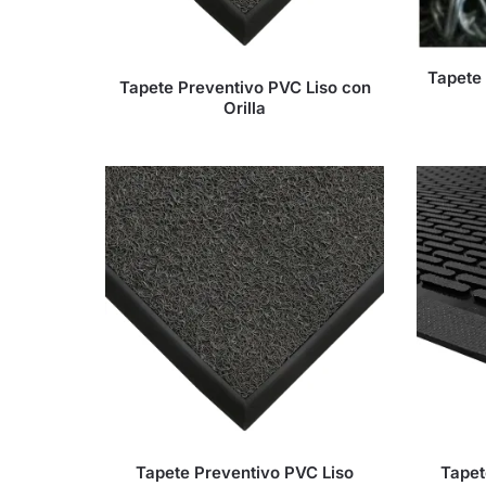
Tapete
Tapete Preventivo PVC Liso con
Orilla
Tapete Preventivo PVC Liso
Tapet