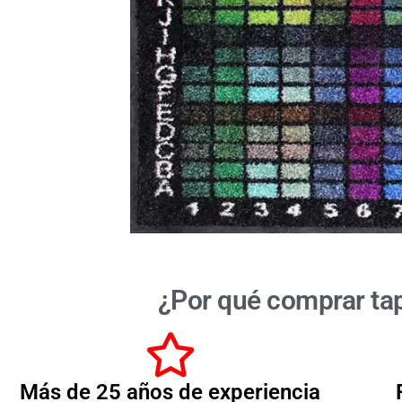
¿Por qué comprar ta
Más de 25 años de experiencia