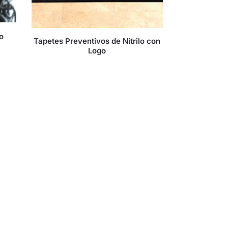
o
Tapetes Preventivos de Nitrilo con
Logo