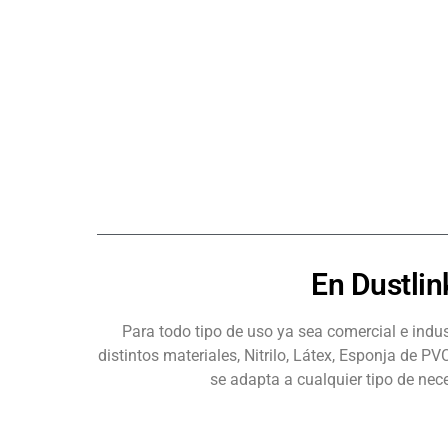
En Dustlin
Para todo tipo de uso ya sea comercial e indu
distintos materiales, Nitrilo, Látex, Esponja de 
se adapta a cualquier tipo de nec