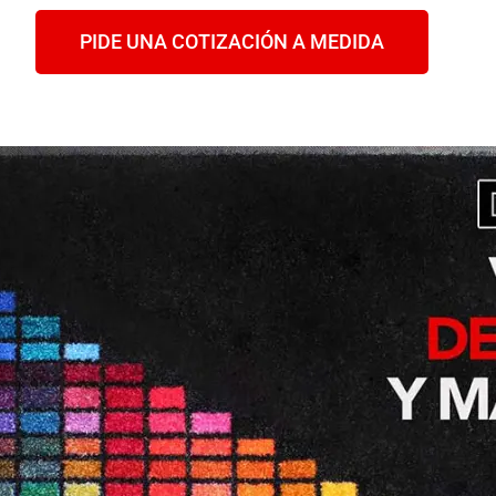
PIDE UNA COTIZACIÓN A MEDIDA