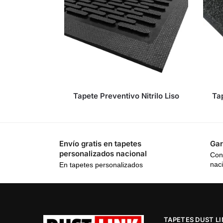
Tapete Preventivo Nitrilo Liso
Ta
Envío gratis en tapetes
Gar
personalizados nacional
Con
nac
En tapetes personalizados
TAPETES DUST L