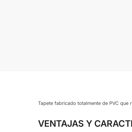
Tapete fabricado totalmente de PVC que 
VENTAJAS Y CARACT