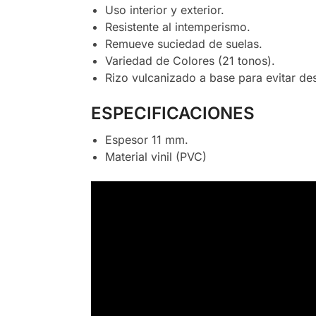
Uso interior y exterior.
Resistente al intemperismo.
Remueve suciedad de suelas.
Variedad de Colores (21 tonos).
Rizo vulcanizado a base para evitar de
ESPECIFICACIONES
Espesor 11 mm.
Material vinil (PVC)