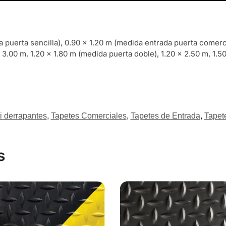
 puerta sencilla), 0.90 x 1.20 m (medida entrada puerta comerc
 3.00 m, 1.20 x 1.80 m (medida puerta doble), 1.20 x 2.50 m, 1.50
i derrapantes
,
Tapetes Comerciales
,
Tapetes de Entrada
,
Tapet
s