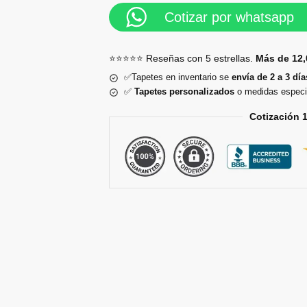
Cotizar por whatsapp
⭐⭐⭐⭐⭐ Reseñas con 5 estrellas.
Más de 12,
✅Tapetes en inventario se
envía de 2 a 3 día
✅
Tapetes personalizados
o medidas especi
Cotización 