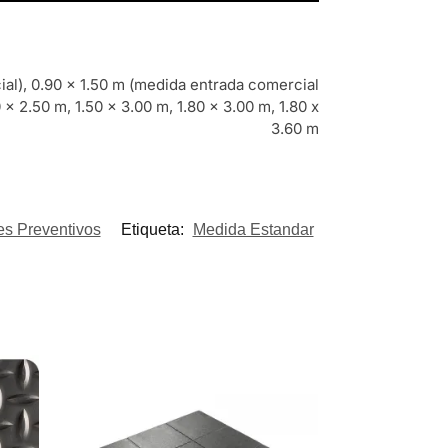
ial), 0.90 x 1.50 m (medida entrada comercial
 x 2.50 m, 1.50 x 3.00 m, 1.80 x 3.00 m, 1.80 x
3.60 m
es Preventivos
Etiqueta:
Medida Estandar