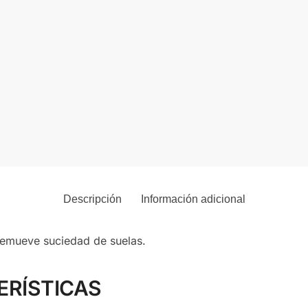
Descripción
Información adicional
remueve suciedad de suelas.
ERÍSTICAS