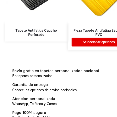
Tapete Antifatiga Caucho
Pieza Tapete Antifatiga E
Perforado
PVC
Seleccionar opciones
Envío gratis en tapetes personalizados nacional
En tapetes personalizados
Garantía de entrega
Conoce las opciones de envios nacionales
Atención personalizada
WhatsApp, Teléfono y Correo
Pago 100% seguro