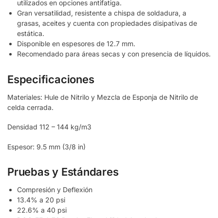
utilizados en opciones antifatiga.
Gran versatilidad, resistente a chispa de soldadura, a
grasas, aceites y cuenta con propiedades disipativas de
estática.
Disponible en espesores de 12.7 mm.
Recomendado para áreas secas y con presencia de líquidos.
Especificaciones
Materiales: Hule de Nitrilo y Mezcla de Esponja de Nitrilo de
celda cerrada.
Densidad 112 – 144 kg/m3
Espesor: 9.5 mm (3/8 in)
Pruebas y Estándares
Compresión y Deflexión
13.4% a 20 psi
22.6% a 40 psi