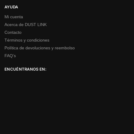
AYUDA
Mi cuenta
Acerca de DUST LINK
Contacto
Términos y condiciones
Política de devoluciones y reembolso
FAQ’s
ENCUÉNTRANOS EN: