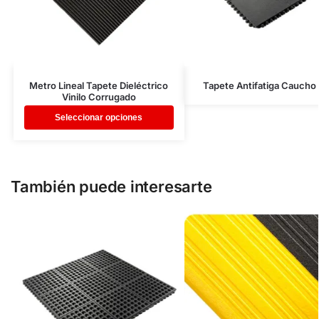
Metro Lineal Tapete Dieléctrico
Tapete Antifatiga Caucho 
Vinilo Corrugado
Seleccionar opciones
También puede interesarte