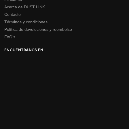
Acerca de DUST LINK
Contacto
Términos y condiciones
Política de devoluciones y reembolso
FAQ’s
ENCUÉNTRANOS EN: