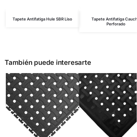
Tapete Antifatiga Hule SBR Liso
Tapete Antifatiga Cauc
Perforado
También puede interesarte