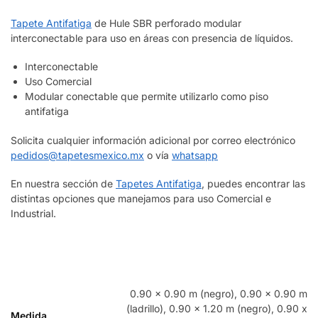
Tapete Antifatiga
de Hule SBR perforado modular
interconectable para uso en áreas con presencia de líquidos.
Interconectable
Uso Comercial
Modular conectable que permite utilizarlo como piso
antifatiga
Solicita cualquier información adicional por correo electrónico
pedidos@tapetesmexico.mx
o vía
whatsapp
En nuestra sección de
Tapetes Antifatiga
, puedes encontrar las
distintas opciones que manejamos para uso Comercial e
Industrial.
0.90 x 0.90 m (negro), 0.90 x 0.90 m
(ladrillo), 0.90 x 1.20 m (negro), 0.90 x
Medida