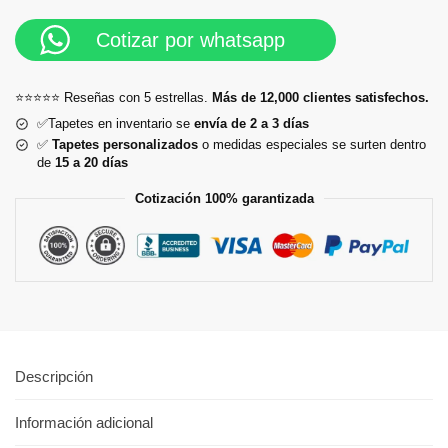
Cotizar por whatsapp
⭐⭐⭐⭐⭐ Reseñas con 5 estrellas.
Más de 12,000 clientes satisfechos.
✅Tapetes en inventario se
envía de 2 a 3 días
✅
Tapetes personalizados
o medidas especiales se surten dentro
de
15 a 20 días
Cotización 100% garantizada
Descripción
Información adicional