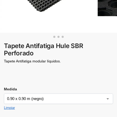
Tapete Antifatiga Hule SBR
Perforado
Tapete Antifatiga modular líquidos.
Medida
Limpiar