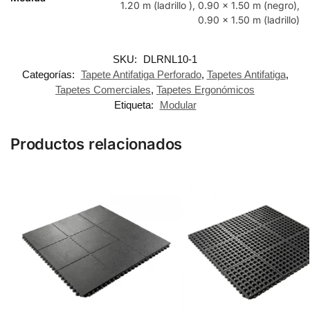
1.20 m (ladrillo ), 0.90 x 1.50 m (negro),
0.90 x 1.50 m (ladrillo)
SKU:
DLRNL10-1
Categorías:
Tapete Antifatiga Perforado
,
Tapetes Antifatiga
,
Tapetes Comerciales
,
Tapetes Ergonómicos
Etiqueta:
Modular
Productos relacionados