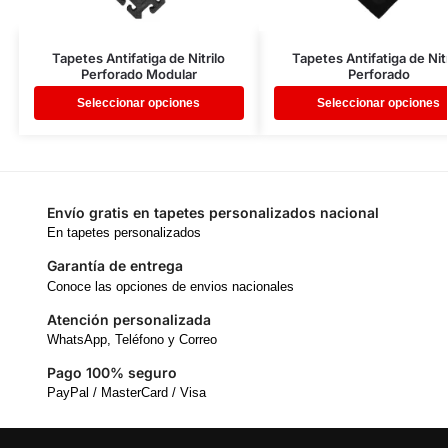
Tapetes Antifatiga de Nitrilo
Tapetes Antifatiga de Nitr
Perforado Modular
Perforado
Seleccionar opciones
Seleccionar opciones
Envío gratis en tapetes personalizados nacional
En tapetes personalizados
Garantía de entrega
Conoce las opciones de envios nacionales
Atención personalizada
WhatsApp, Teléfono y Correo
Pago 100% seguro
PayPal / MasterCard / Visa