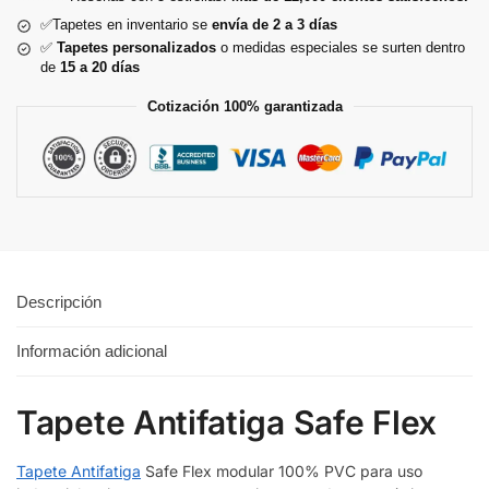
✅Tapetes en inventario se
envía de 2 a 3 días
✅
Tapetes personalizados
o medidas especiales se surten dentro
de
15 a 20 días
Cotización 100% garantizada
Descripción
Información adicional
Tapete Antifatiga Safe Flex
Tapete Antifatiga
Safe Flex modular 100% PVC para uso