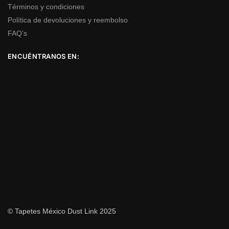
Términos y condiciones
Política de devoluciones y reembolso
FAQ’s
ENCUÉNTRANOS EN:
© Tapetes México Dust Link 2025