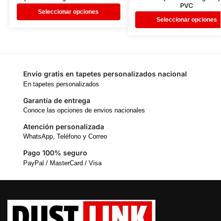
PVC
Seleccionar opciones
Seleccionar opciones
Envío gratis en tapetes personalizados nacional
En tapetes personalizados
Garantía de entrega
Conoce las opciones de envios nacionales
Atención personalizada
WhatsApp, Teléfono y Correo
Pago 100% seguro
PayPal / MasterCard / Visa