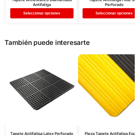
Antifatiga
Perforado
Seleccionar opciones
Seleccionar opciones
También puede interesarte
Tapete Antifatiga Latex Perforado
Pieza Tapete Antifatiga E