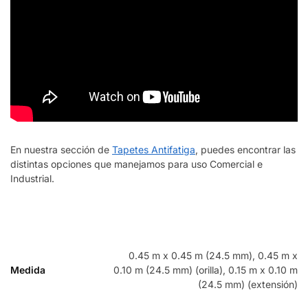
En nuestra sección de
Tapetes Antifatiga
, puedes encontrar las
distintas opciones que manejamos para uso Comercial e
Industrial.
0.45 m x 0.45 m (24.5 mm), 0.45 m x
Medida
0.10 m (24.5 mm) (orilla), 0.15 m x 0.10 m
(24.5 mm) (extensión)