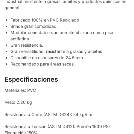
industrial resistente a grasas, aceites y productos químicos en
general.
Fabricado 100% en PVC Reciclado
Brinda gran comodidad.
Modular conectable que permite utilizarlo como piso
antifatiga
Gran resistencia.
Gran versatilidad, resistente a grasas y aceites
Disponible en espesores de 24.5 mm.
Recomendado para áreas secas.
Especificaciones
Materiales: PVC
Peso: 2.26 kg
Resistencia a Corte (ASTM D624): 54 kg/cm
Resistencia a Tensión (ASTM D412): Presión 1630 PSI
Elongación 150%