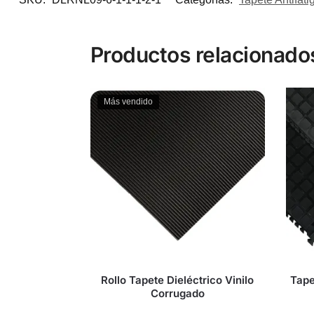
Productos relacionado
Más vendido
Rollo Tapete Dieléctrico Vinilo
Tape
Corrugado