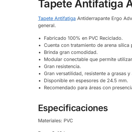
Tapete Antifatiga 
Tapete Antifatiga
Antiderrapante Ergo Adva
general.
Fabricado 100% en PVC Reciclado.
Cuenta con tratamiento de arena sílica 
Brinda gran comodidad.
Modular conectable que permite utilizar
Gran resistencia.
Gran versatilidad, resistente a grasas y
Disponible en espesores de 24.5 mm.
Recomendado para áreas con presencia
Especificaciones
Materiales: PVC