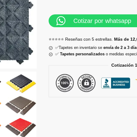
Cotizar por whatsapp
⭐⭐⭐⭐⭐ Reseñas con 5 estrellas.
Más de 12,
✅Tapetes en inventario se
envía de 2 a 3 día
✅
Tapetes personalizados
o medidas especi
Cotización 