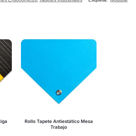
tiga
Rollo Tapete Antiestático Mesa
Trabajo