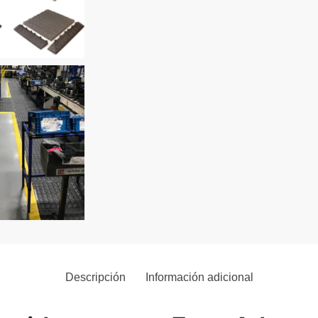
Descripción
Información adicional