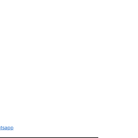
tsapp