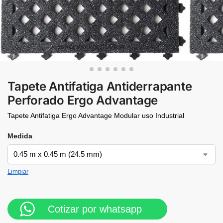
Tapete Antifatiga Antiderrapante
Perforado Ergo Advantage
Tapete Antifatiga Ergo Advantage Modular uso Industrial
Medida
Limpiar
Cotizar por whatsapp