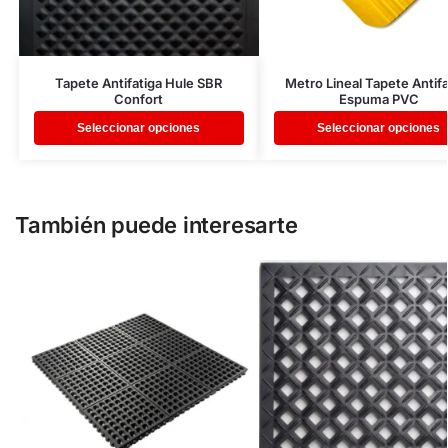
Tapete Antifatiga Hule SBR
Metro Lineal Tapete Antifa
Confort
Espuma PVC
Seleccionar opciones
Seleccionar opciones
También puede interesarte