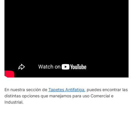
En nuestra sección de
Tapetes Antifatiga
, puedes encontrar las
distintas opciones que manejamos para uso Comercial e
Industrial.