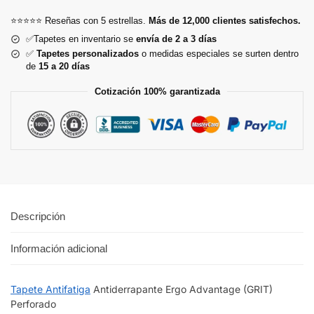
⭐⭐⭐⭐⭐ Reseñas con 5 estrellas.
Más de 12,000 clientes satisfechos.
✅Tapetes en inventario se
envía de 2 a 3 días
✅
Tapetes personalizados
o medidas especiales se surten dentro
de
15 a 20 días
Cotización 100% garantizada
Descripción
Información adicional
Tapete Antifatiga
Antiderrapante Ergo Advantage (GRIT)
Perforado