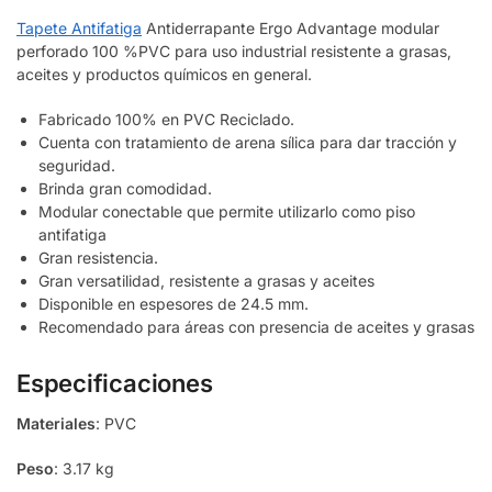
Tapete Antifatiga
Antiderrapante Ergo Advantage modular
perforado 100 %PVC para uso industrial resistente a grasas,
aceites y productos químicos en general.
Fabricado 100% en PVC Reciclado.
Cuenta con tratamiento de arena sílica para dar tracción y
seguridad.
Brinda gran comodidad.
Modular conectable que permite utilizarlo como piso
antifatiga
Gran resistencia.
Gran versatilidad, resistente a grasas y aceites
Disponible en espesores de 24.5 mm.
Recomendado para áreas con presencia de aceites y grasas
Especificaciones
Materiales
: PVC
Peso
: 3.17 kg