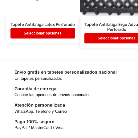
Tapete Antifatiga Latex Perforado
Tapete Antifatiga Ergo Adv
Perforado
Seleccionar opciones
Seleccionar opciones
Envío gratis en tapetes personalizados nacional
En tapetes personalizados
Garantía de entrega
Conoce las opciones de envios nacionales
Atención personalizada
WhatsApp, Teléfono y Correo
Pago 100% seguro
PayPal / MasterCard / Visa