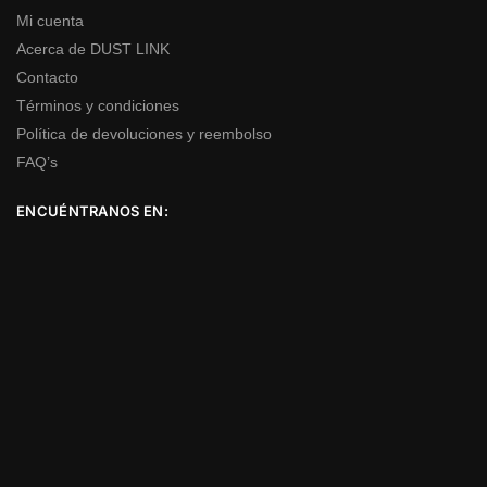
Mi cuenta
Acerca de DUST LINK
Contacto
Términos y condiciones
Política de devoluciones y reembolso
FAQ’s
ENCUÉNTRANOS EN: