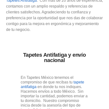
Tapetes Antifatiga
. Con más de 20 años de experiencia,
contamos con un amplio respaldo y referencias de
clientes satisfechos. Agradeciendo tu confianza y
preferencia por la oportunidad que nos das de colaborar
contigo para la mejora en ergonómica y mejoramiento
de tu negocio.
Tapetes Antifatiga y envío
nacional
En Tapetes México tenemos el
compromiso de que recibas tu
tapete
antifatiga
en donde tu nos indiques.
Hacemos envíos a todo México. Sin
importar la cantidad, podemos enviar a
tu domicilio. Nuestro compromiso
inicia desde la asesoría del tipo de