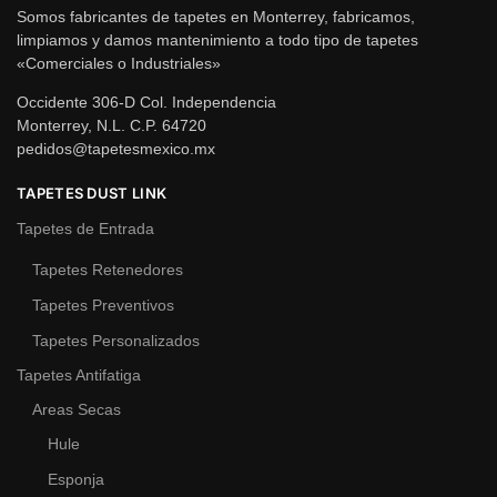
Somos fabricantes de tapetes en Monterrey, fabricamos,
limpiamos y damos mantenimiento a todo tipo de tapetes
«Comerciales o Industriales»
Occidente 306-D Col. Independencia
Monterrey, N.L. C.P. 64720
pedidos@tapetesmexico.mx
TAPETES DUST LINK
Tapetes de Entrada
Tapetes Retenedores
Tapetes Preventivos
Tapetes Personalizados
Tapetes Antifatiga
Areas Secas
Hule
Esponja