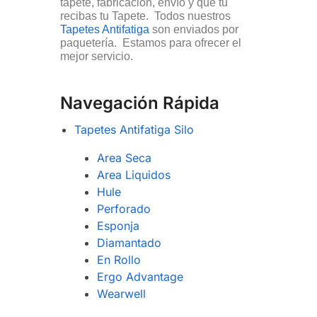
tapete, fabricación, envío y que tu
recibas tu Tapete. Todos nuestros
Tapetes Antifatiga
son enviados por
paquetería. Estamos para ofrecer el
mejor servicio.
Navegación Rápida
Tapetes Antifatiga Silo
Area Seca
Area Liquidos
Hule
Perforado
Esponja
Diamantado
En Rollo
Ergo Advantage
Wearwell