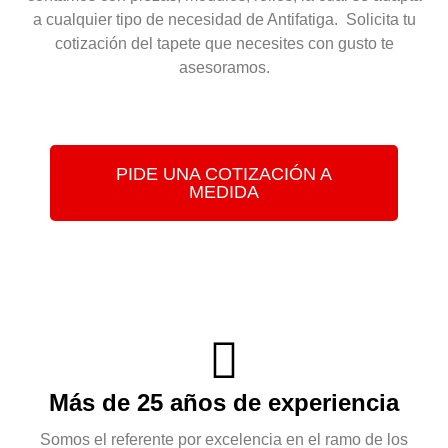
a cualquier tipo de necesidad de Antifatiga. Solicita tu
cotización del tapete que necesites con gusto te
asesoramos.
PIDE UNA COTIZACIÓN A
MEDIDA
Más de 25 años de experiencia
Somos el referente por excelencia en el ramo de los