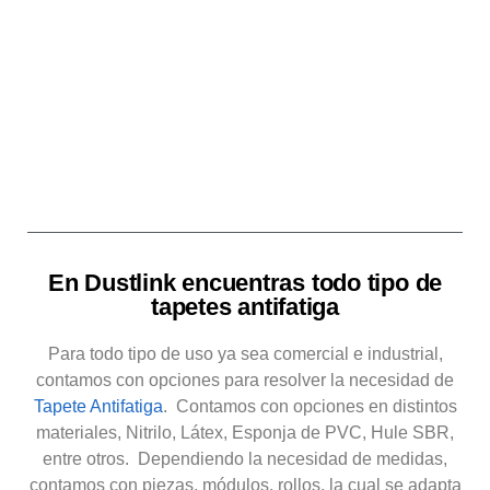
En Dustlink encuentras todo tipo de
tapetes antifatiga
Para todo tipo de uso ya sea comercial e industrial,
contamos con opciones para resolver la necesidad de
Tapete Antifatiga
. Contamos con opciones en distintos
materiales, Nitrilo, Látex, Esponja de PVC, Hule SBR,
entre otros. Dependiendo la necesidad de medidas,
contamos con piezas, módulos, rollos, la cual se adapta