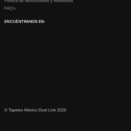
Política de devoluciones y reembolso
FAQ’s
ENCUÉNTRANOS EN:
© Tapetes México Dust Link 2025