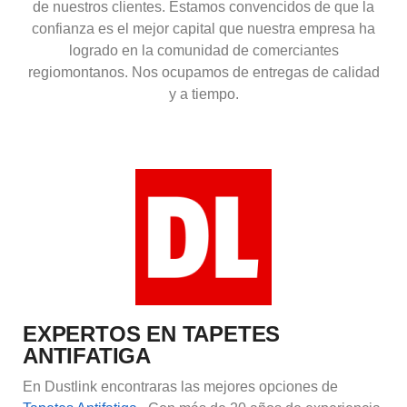
de nuestros clientes. Estamos convencidos de que la
confianza es el mejor capital que nuestra empresa ha
logrado en la comunidad de comerciantes
regiomontanos. Nos ocupamos de entregas de calidad
y a tiempo.
EXPERTOS EN TAPETES
ANTIFATIGA
En Dustlink encontraras las mejores opciones de