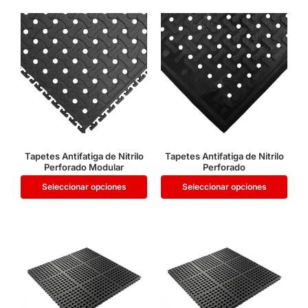
Tapetes Antifatiga de Nitrilo
Tapetes Antifatiga de Nitrilo
Perforado Modular
Perforado
Seleccionar opciones
Seleccionar opciones