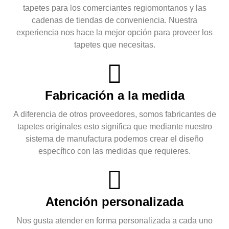
tapetes para los comerciantes regiomontanos y las
cadenas de tiendas de conveniencia. Nuestra
experiencia nos hace la mejor opción para proveer los
tapetes que necesitas.
Fabricación a la medida
A diferencia de otros proveedores, somos fabricantes de
tapetes originales esto significa que mediante nuestro
sistema de manufactura podemos crear el diseño
específico con las medidas que requieres.
Atención personalizada
Nos gusta atender en forma personalizada a cada uno