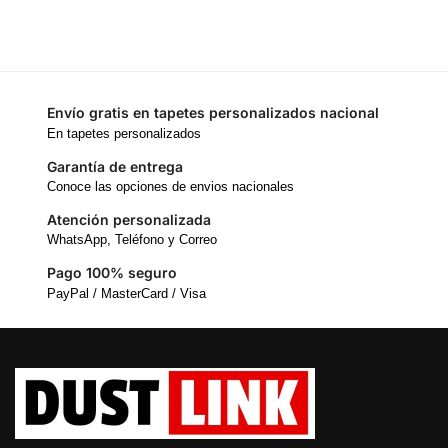
Envío gratis en tapetes personalizados nacional
En tapetes personalizados
Garantía de entrega
Conoce las opciones de envios nacionales
Atención personalizada
WhatsApp, Teléfono y Correo
Pago 100% seguro
PayPal / MasterCard / Visa