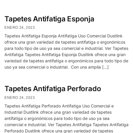
Tapetes Antifatiga Esponja
ENERO 24, 2023
Tapetes Antifatiga Esponja Antifatiga Uso Comercial Dustlink
ofrece una gran variedad de tapetes antifatiga o ergonómicos
para todo tipo de uso ya sea comercial e industrial. Ver Tapetes
Antifatiga Tapetes Antifatiga Esponja Dustlink ofrece una gran
variedad de tapetes antifatiga o ergonómicos para todo tipo de
uso ya sea comercial o industrial. Con una amplia […]
Tapetes Antifatiga Perforado
ENERO 24, 2023
Tapetes Antifatiga Perforado Antifatiga Uso Comercial e
Industrial Dustlink ofrece una gran variedad de tapetes
antifatiga o ergonómicos para todo tipo de uso ya sea
comercial e industrial. Ver Tapetes Antifatiga Tapetes Antifatiga
Perforado Dustlink ofrece una gran variedad de tapetes