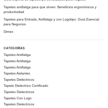
Tapetes antifatiga para que sirven: Beneficios ergonómicos y
productividad
Tapetes para Entrada, Antifatiga y con Logotipo: Guía Esencial
para Negocios
Dimex
CATEGORÍAS
Tapetes Antifatiga
Tapetes Antifatiga
Tapetes Antifatiga
Tapetes Aislantes
Tapetes Dielectricos
Tapete Dielectrico Certificado
Tapetes Dielectricos
Tapetes Con Logo
Tapetes Dielectricos