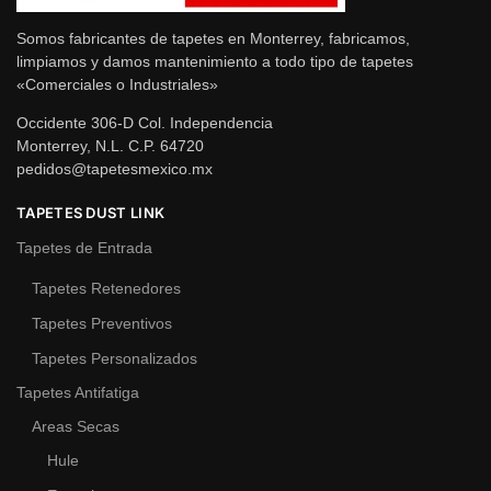
Somos fabricantes de tapetes en Monterrey, fabricamos,
limpiamos y damos mantenimiento a todo tipo de tapetes
«Comerciales o Industriales»
Occidente 306-D Col. Independencia
Monterrey, N.L. C.P. 64720
pedidos@tapetesmexico.mx
TAPETES DUST LINK
Tapetes de Entrada
Tapetes Retenedores
Tapetes Preventivos
Tapetes Personalizados
Tapetes Antifatiga
Areas Secas
Hule