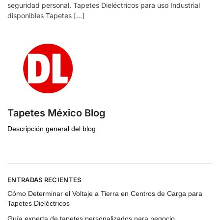
seguridad personal. Tapetes Dieléctricos para uso Industrial
disponibles Tapetes […]
Tapetes México Blog
Descripción general del blog
ENTRADAS RECIENTES
Cómo Determinar el Voltaje a Tierra en Centros de Carga para
Tapetes Dieléctricos
Guía experta de tapetes personalizados para negocio