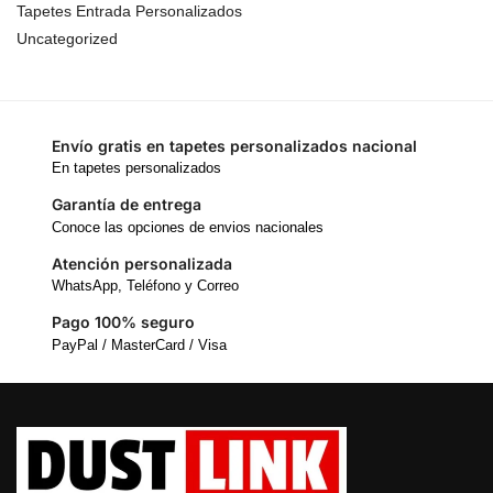
Tapetes Entrada Personalizados
Uncategorized
Envío gratis en tapetes personalizados nacional
En tapetes personalizados
Garantía de entrega
Conoce las opciones de envios nacionales
Atención personalizada
WhatsApp, Teléfono y Correo
Pago 100% seguro
PayPal / MasterCard / Visa