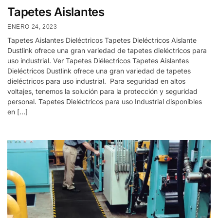
Tapetes Aislantes
ENERO 24, 2023
Tapetes Aislantes Dieléctricos Tapetes Dieléctricos Aislante
Dustlink ofrece una gran variedad de tapetes dieléctricos para
uso industrial. Ver Tapetes Diélectricos Tapetes Aislantes
Dieléctricos Dustlink ofrece una gran variedad de tapetes
dieléctricos para uso industrial. Para seguridad en altos
voltajes, tenemos la solución para la protección y seguridad
personal. Tapetes Dieléctricos para uso Industrial disponibles
en […]