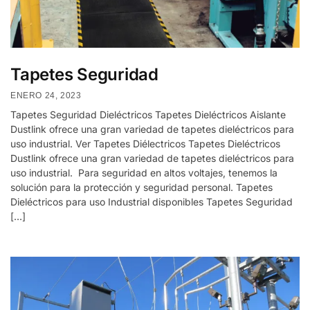
Tapetes Seguridad
ENERO 24, 2023
Tapetes Seguridad Dieléctricos Tapetes Dieléctricos Aislante
Dustlink ofrece una gran variedad de tapetes dieléctricos para
uso industrial. Ver Tapetes Diélectricos Tapetes Dieléctricos
Dustlink ofrece una gran variedad de tapetes dieléctricos para
uso industrial. Para seguridad en altos voltajes, tenemos la
solución para la protección y seguridad personal. Tapetes
Dieléctricos para uso Industrial disponibles Tapetes Seguridad
[…]