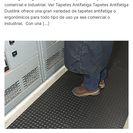
comercial e industrial. Ver Tapetes Antifatiga Tapetes Antifatiga
Dustlink ofrece una gran variedad de tapetes antifatiga o
ergonómicos para todo tipo de uso ya sea comercial o
industrial. Con una […]