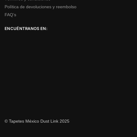
Política de devoluciones y reembolso
FAQ’s
ENCUÉNTRANOS EN:
© Tapetes México Dust Link 2025