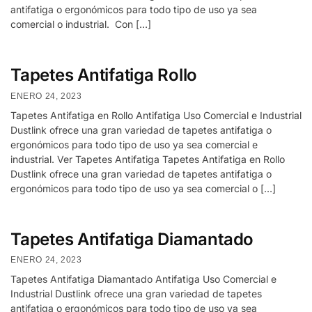
antifatiga o ergonómicos para todo tipo de uso ya sea
comercial o industrial. Con […]
Tapetes Antifatiga Rollo
ENERO 24, 2023
Tapetes Antifatiga en Rollo Antifatiga Uso Comercial e Industrial
Dustlink ofrece una gran variedad de tapetes antifatiga o
ergonómicos para todo tipo de uso ya sea comercial e
industrial. Ver Tapetes Antifatiga Tapetes Antifatiga en Rollo
Dustlink ofrece una gran variedad de tapetes antifatiga o
ergonómicos para todo tipo de uso ya sea comercial o […]
Tapetes Antifatiga Diamantado
ENERO 24, 2023
Tapetes Antifatiga Diamantado Antifatiga Uso Comercial e
Industrial Dustlink ofrece una gran variedad de tapetes
antifatiga o ergonómicos para todo tipo de uso ya sea