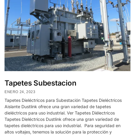
Tapetes Subestacion
ENERO 24, 2023
Tapetes Dieléctricos para Subestación Tapetes Dieléctricos
Aislante Dustlink ofrece una gran variedad de tapetes
dieléctricos para uso industrial. Ver Tapetes Diélectricos
Tapetes Dieléctricos Dustlink ofrece una gran variedad de
tapetes dieléctricos para uso industrial. Para seguridad en
altos voltajes, tenemos la solución para la protección y