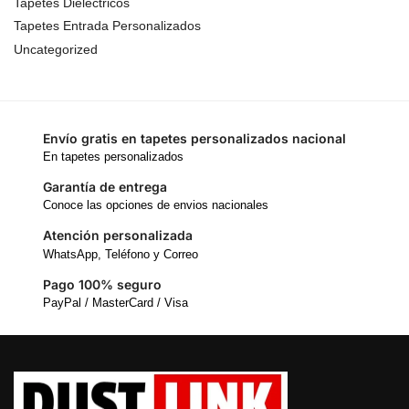
Tapetes Dielectricos
Tapetes Entrada Personalizados
Uncategorized
Envío gratis en tapetes personalizados nacional
En tapetes personalizados
Garantía de entrega
Conoce las opciones de envios nacionales
Atención personalizada
WhatsApp, Teléfono y Correo
Pago 100% seguro
PayPal / MasterCard / Visa