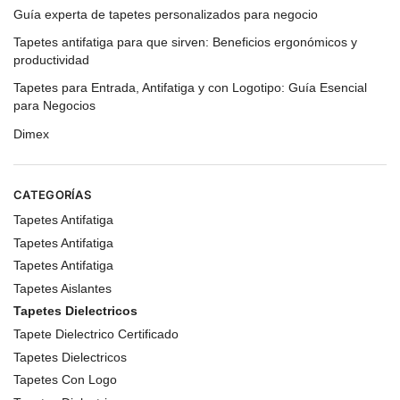
Guía experta de tapetes personalizados para negocio
Tapetes antifatiga para que sirven: Beneficios ergonómicos y
productividad
Tapetes para Entrada, Antifatiga y con Logotipo: Guía Esencial
para Negocios
Dimex
CATEGORÍAS
Tapetes Antifatiga
Tapetes Antifatiga
Tapetes Antifatiga
Tapetes Aislantes
Tapetes Dielectricos
Tapete Dielectrico Certificado
Tapetes Dielectricos
Tapetes Con Logo