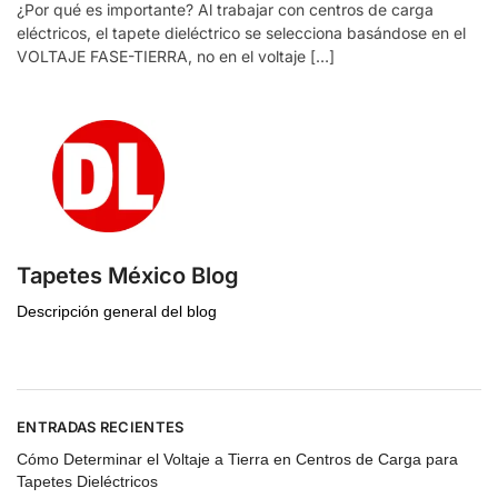
¿Por qué es importante? Al trabajar con centros de carga
eléctricos, el tapete dieléctrico se selecciona basándose en el
VOLTAJE FASE-TIERRA, no en el voltaje […]
Tapetes México Blog
Descripción general del blog
ENTRADAS RECIENTES
Cómo Determinar el Voltaje a Tierra en Centros de Carga para
Tapetes Dieléctricos