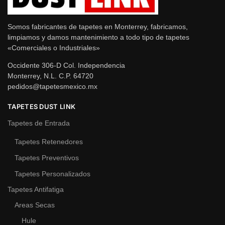
Somos fabricantes de tapetes en Monterrey, fabricamos,
limpiamos y damos mantenimiento a todo tipo de tapetes
«Comerciales o Industriales»
Occidente 306-D Col. Independencia
Monterrey, N.L. C.P. 64720
pedidos@tapetesmexico.mx
TAPETES DUST LINK
Tapetes de Entrada
Tapetes Retenedores
Tapetes Preventivos
Tapetes Personalizados
Tapetes Antifatiga
Areas Secas
Hule