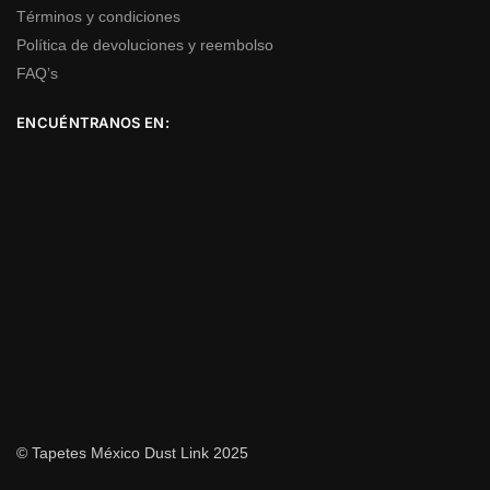
Términos y condiciones
Política de devoluciones y reembolso
FAQ’s
ENCUÉNTRANOS EN:
© Tapetes México Dust Link 2025