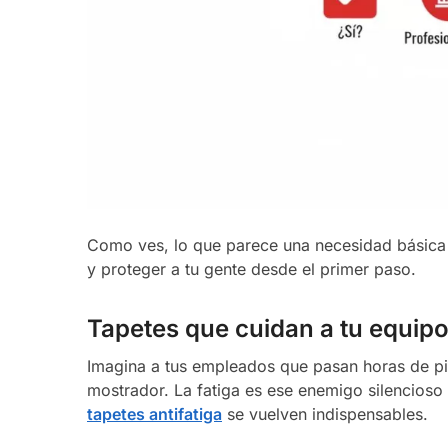
Como ves, lo que parece una necesidad básica 
y proteger a tu gente desde el primer paso.
Tapetes que cuidan a tu equipo
Imagina a tus empleados que pasan horas de pie
mostrador. La fatiga es ese enemigo silencioso
tapetes antifatiga
se vuelven indispensables.