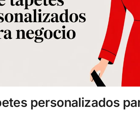
petes personalizados pa