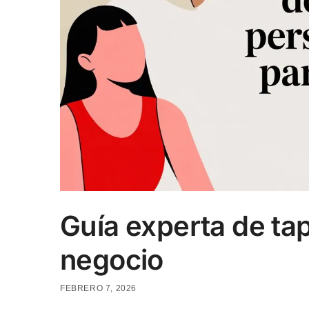
Guía experta de ta
negocio
FEBRERO 7, 2026