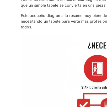
que un simple tapete se convierta en una pieza
Este pequeño diagrama lo resume muy bien: des
necesitando un tapete para verte más profesiona
todos.