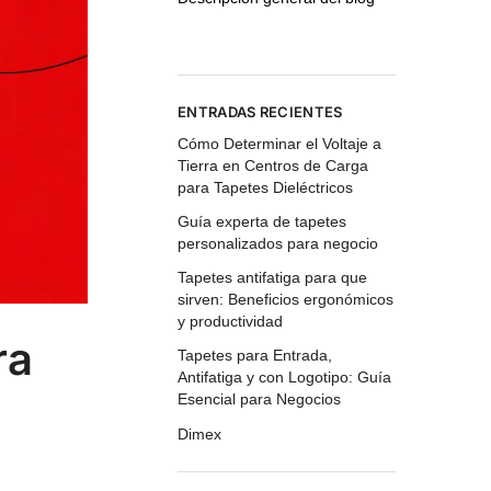
ENTRADAS RECIENTES
Cómo Determinar el Voltaje a
Tierra en Centros de Carga
para Tapetes Dieléctricos
Guía experta de tapetes
personalizados para negocio
Tapetes antifatiga para que
sirven: Beneficios ergonómicos
y productividad
ra
Tapetes para Entrada,
Antifatiga y con Logotipo: Guía
Esencial para Negocios
Dimex