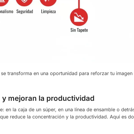
se transforma en una oportunidad para reforzar tu imagen
 y mejoran la productividad
: en la caja de un súper, en una línea de ensamble o detrá
 que reduce la concentración y la productividad. Aquí es d