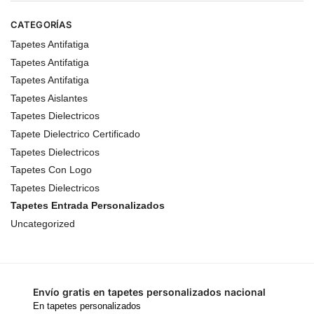
CATEGORÍAS
Tapetes Antifatiga
Tapetes Antifatiga
Tapetes Antifatiga
Tapetes Aislantes
Tapetes Dielectricos
Tapete Dielectrico Certificado
Tapetes Dielectricos
Tapetes Con Logo
Tapetes Dielectricos
Tapetes Entrada Personalizados
Uncategorized
Envío gratis en tapetes personalizados nacional
En tapetes personalizados