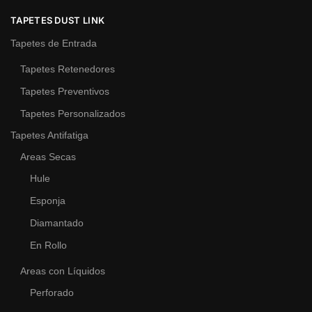
TAPETES DUST LINK
Tapetes de Entrada
Tapetes Retenedores
Tapetes Preventivos
Tapetes Personalizados
Tapetes Antifatiga
Areas Secas
Hule
Esponja
Diamantado
En Rollo
Areas con Líquidos
Perforado