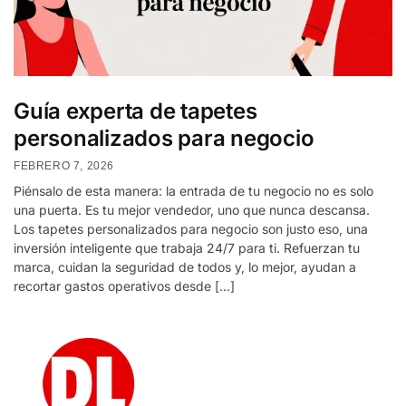
Guía experta de tapetes
personalizados para negocio
FEBRERO 7, 2026
Piénsalo de esta manera: la entrada de tu negocio no es solo
una puerta. Es tu mejor vendedor, uno que nunca descansa.
Los tapetes personalizados para negocio son justo eso, una
inversión inteligente que trabaja 24/7 para ti. Refuerzan tu
marca, cuidan la seguridad de todos y, lo mejor, ayudan a
recortar gastos operativos desde […]