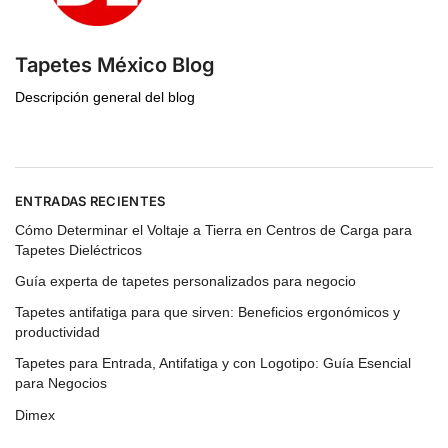
Tapetes México Blog
Descripción general del blog
ENTRADAS RECIENTES
Cómo Determinar el Voltaje a Tierra en Centros de Carga para
Tapetes Dieléctricos
Guía experta de tapetes personalizados para negocio
Tapetes antifatiga para que sirven: Beneficios ergonómicos y
productividad
Tapetes para Entrada, Antifatiga y con Logotipo: Guía Esencial
para Negocios
Dimex