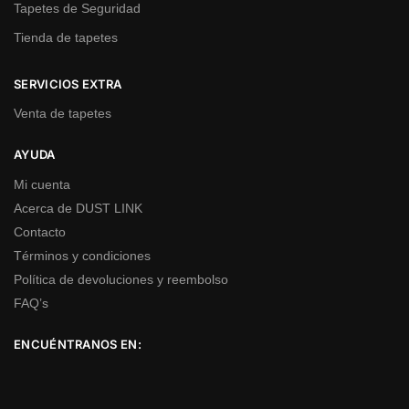
Tapetes de Seguridad
Tienda de tapetes
SERVICIOS EXTRA
Venta de tapetes
AYUDA
Mi cuenta
Acerca de DUST LINK
Contacto
Términos y condiciones
Política de devoluciones y reembolso
FAQ’s
ENCUÉNTRANOS EN: