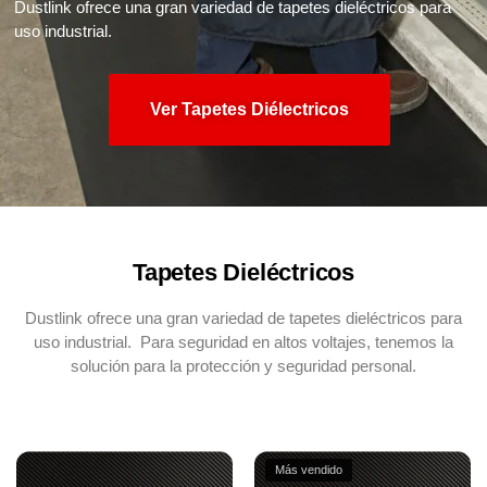
Dustlink ofrece una gran variedad de tapetes dieléctricos para
uso industrial.
Ver Tapetes Diélectricos
Tapetes Dieléctricos
Dustlink ofrece una gran variedad de tapetes dieléctricos para
uso industrial. Para seguridad en altos voltajes, tenemos la
solución para la protección y seguridad personal.
Más vendido