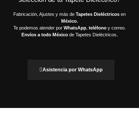
Fabricación, Ajustes y más de
Tapetes Dieléctricos
en
México.
Te podemos atender por
WhatsApp
,
teléfono
y correo.
Envíos a todo México
de Tapetes Dieléctricos
.
Asistencia por WhatsApp