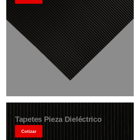
Tapetes Pieza Dieléctrico
Cotizar