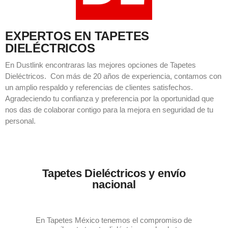
EXPERTOS EN TAPETES
DIELÉCTRICOS
En Dustlink encontraras las mejores opciones de Tapetes
Dieléctricos. Con más de 20 años de experiencia, contamos con
un amplio respaldo y referencias de clientes satisfechos.
Agradeciendo tu confianza y preferencia por la oportunidad que
nos das de colaborar contigo para la mejora en seguridad de tu
personal.
Tapetes Dieléctricos y envío
nacional
En Tapetes México tenemos el compromiso de