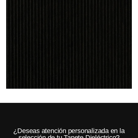
¿Deseas atención personalizada en la
selección de tu Tapete Dieléctrico?