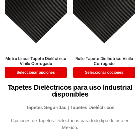
Metro Lineal Tapete Dieléctrico
Rollo Tapete Dieléctrico Vinilo
Vinilo Corrugado
Corrugado
Seleccionar opciones
Seleccionar opciones
Tapetes Dieléctricos para uso Industrial
disponibles
Tapetes Seguridad
|
Tapetes Dieléctricos
Opciones de Tapetes Dieléctricos para todo tipo de uso en
México.