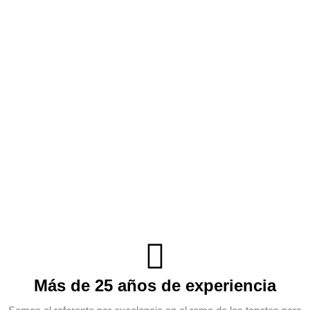
Más de 25 años de experiencia