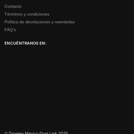
Contacto
Términos y condiciones
Política de devoluciones y reembolso
FAQ’s
ENCUÉNTRANOS EN:
© Tapetes México Dust Link 2025