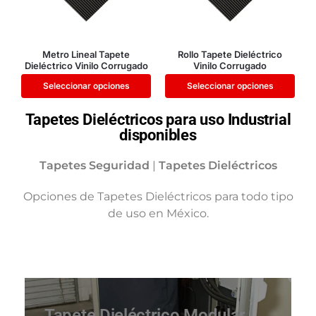
Metro Lineal Tapete
Rollo Tapete Dieléctrico
Dieléctrico Vinilo Corrugado
Vinilo Corrugado
Seleccionar opciones
Seleccionar opciones
Tapetes Dieléctricos para uso Industrial
disponibles
Tapetes Seguridad
|
Tapetes Dieléctricos
Opciones de Tapetes Dieléctricos para todo tipo
de uso en México.
Tapete Dieléctrico Modular