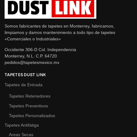
Somos fabricantes de tapetes en Monterrey, fabricamos,
limpiamos y damos mantenimiento a todo tipo de tapetes
«Comerciales o Industriales»
Occidente 306-D Col. Independencia
Monterrey, N.L. C.P. 64720
pedidos@tapetesmexico.mx
TAPETES DUST LINK
Tapetes de Entrada
Tapetes Retenedores
Tapetes Preventivos
Tapetes Personalizados
Tapetes Antifatiga
Areas Secas