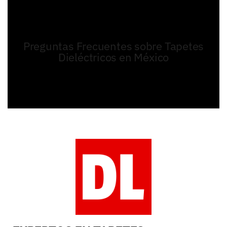
Preguntas Frecuentes sobre Tapetes
Dieléctricos en México