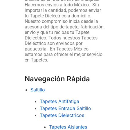
Hacemos envíos a todo México. Sin
importar la cantidad, podemos enviar
tu Tapete Dieléctrico a domicilio.
Nuestro compromiso inicia desde la
asesoría del tipo de tapete, fabricación,
envío y que tu recibas tu Tapete
Dieléctrico. Todos nuestros Tapetes
Dieléctrico son enviados por
paquetería. En Tapetes México
estamos para ofrecer el mejor servicio
en Tapetes.
Navegación Rápida
Saltillo
Tapetes Antifatiga
Tapetes Entrada Saltillo
Tapetes Dielectricos
Tapetes Aislantes