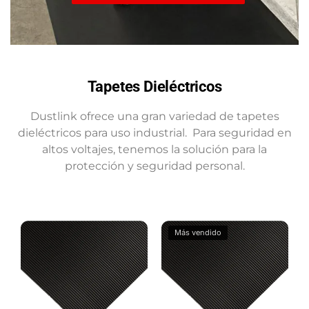
Tapetes Dieléctricos
Dustlink ofrece una gran variedad de tapetes
dieléctricos para uso industrial. Para seguridad en
altos voltajes, tenemos la solución para la
protección y seguridad personal.
Más vendido