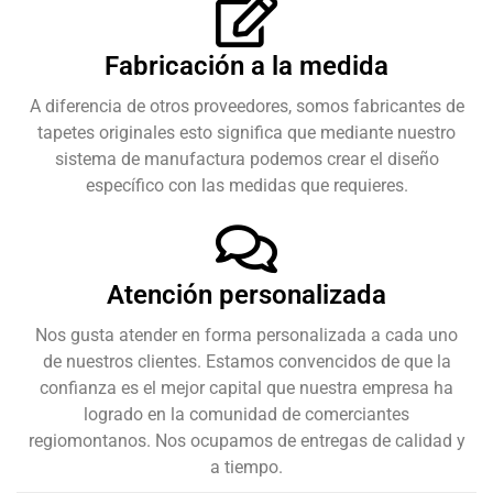
Fabricación a la medida
A diferencia de otros proveedores, somos fabricantes de
tapetes originales esto significa que mediante nuestro
sistema de manufactura podemos crear el diseño
específico con las medidas que requieres.
Atención personalizada
Nos gusta atender en forma personalizada a cada uno
de nuestros clientes. Estamos convencidos de que la
confianza es el mejor capital que nuestra empresa ha
logrado en la comunidad de comerciantes
regiomontanos. Nos ocupamos de entregas de calidad y
a tiempo.