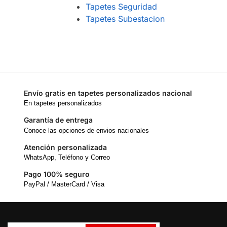
Tapetes Seguridad
Tapetes Subestacion
Envío gratis en tapetes personalizados nacional
En tapetes personalizados
Garantía de entrega
Conoce las opciones de envios nacionales
Atención personalizada
WhatsApp, Teléfono y Correo
Pago 100% seguro
PayPal / MasterCard / Visa