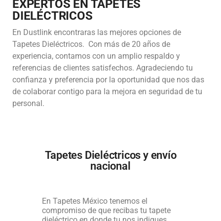
EXPERTOS EN TAPETES
DIELÉCTRICOS
En Dustlink encontraras las mejores opciones de
Tapetes Dieléctricos. Con más de 20 años de
experiencia, contamos con un amplio respaldo y
referencias de clientes satisfechos. Agradeciendo tu
confianza y preferencia por la oportunidad que nos das
de colaborar contigo para la mejora en seguridad de tu
personal.
Tapetes Dieléctricos y envío
nacional
En Tapetes México tenemos el
compromiso de que recibas tu tapete
dieléctrico en donde tu nos indiques.