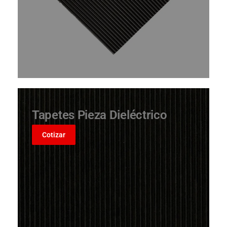
Tapetes Pieza Dieléctrico
Cotizar