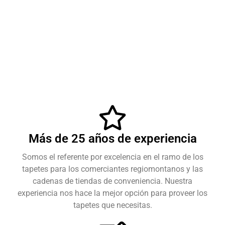
Más de 25 años de experiencia
Somos el referente por excelencia en el ramo de los
tapetes para los comerciantes regiomontanos y las
cadenas de tiendas de conveniencia. Nuestra
experiencia nos hace la mejor opción para proveer los
tapetes que necesitas.