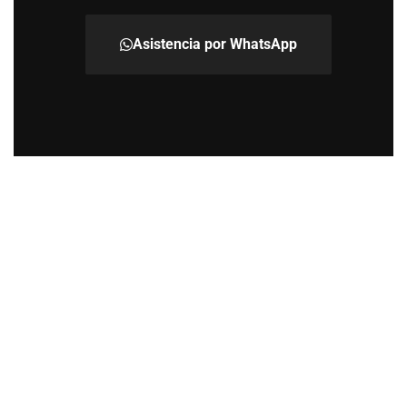
Asistencia por WhatsApp