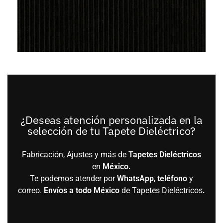
¿Deseas atención personalizada en la
selección de tu Tapete Dieléctrico?
Fabricación, Ajustes y más de
Tapetes Dieléctricos
en
México.
Te podemos atender por
WhatsApp
,
teléfono
y
correo.
Envíos a todo México
de Tapetes Dieléctricos
.