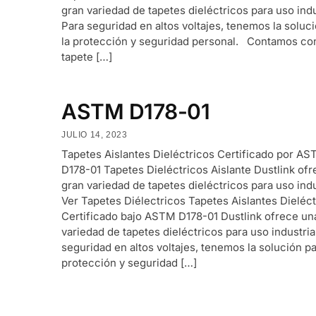
gran variedad de tapetes dieléctricos para uso indu
Para seguridad en altos voltajes, tenemos la soluc
la protección y seguridad personal. Contamos con
tapete […]
ASTM D178-01
JULIO 14, 2023
Tapetes Aislantes Dieléctricos Certificado por A
D178-01 Tapetes Dieléctricos Aislante Dustlink of
gran variedad de tapetes dieléctricos para uso indu
Ver Tapetes Diélectricos Tapetes Aislantes Dieléct
Certificado bajo ASTM D178-01 Dustlink ofrece un
variedad de tapetes dieléctricos para uso industria
seguridad en altos voltajes, tenemos la solución pa
protección y seguridad […]