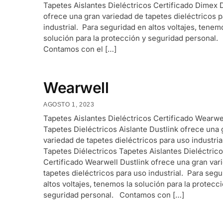
Tapetes Aislantes Dieléctricos Certificado Dimex 
ofrece una gran variedad de tapetes dieléctricos 
industrial. Para seguridad en altos voltajes, tenem
solución para la protección y seguridad personal.
Contamos con el […]
Wearwell
AGOSTO 1, 2023
Tapetes Aislantes Dieléctricos Certificado Wearwe
Tapetes Dieléctricos Aislante Dustlink ofrece una 
variedad de tapetes dieléctricos para uso industria
Tapetes Diélectricos Tapetes Aislantes Dieléctric
Certificado Wearwell Dustlink ofrece una gran var
tapetes dieléctricos para uso industrial. Para seg
altos voltajes, tenemos la solución para la protecc
seguridad personal. Contamos con […]