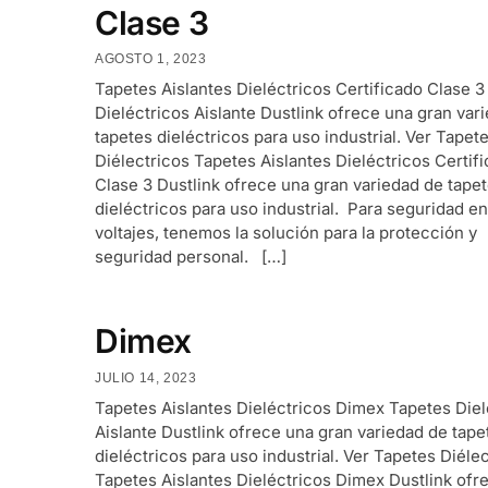
Clase 3
AGOSTO 1, 2023
Tapetes Aislantes Dieléctricos Certificado Clase 
Dieléctricos Aislante Dustlink ofrece una gran var
tapetes dieléctricos para uso industrial. Ver Tapet
Diélectricos Tapetes Aislantes Dieléctricos Certif
Clase 3 Dustlink ofrece una gran variedad de tape
dieléctricos para uso industrial. Para seguridad en
voltajes, tenemos la solución para la protección y
seguridad personal. […]
Dimex
JULIO 14, 2023
Tapetes Aislantes Dieléctricos Dimex Tapetes Diel
Aislante Dustlink ofrece una gran variedad de tape
dieléctricos para uso industrial. Ver Tapetes Diéle
Tapetes Aislantes Dieléctricos Dimex Dustlink ofr