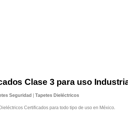
icados Clase 3 para uso Industri
etes Seguridad
|
Tapetes Dieléctricos
eléctricos Certificados para todo tipo de uso en México.