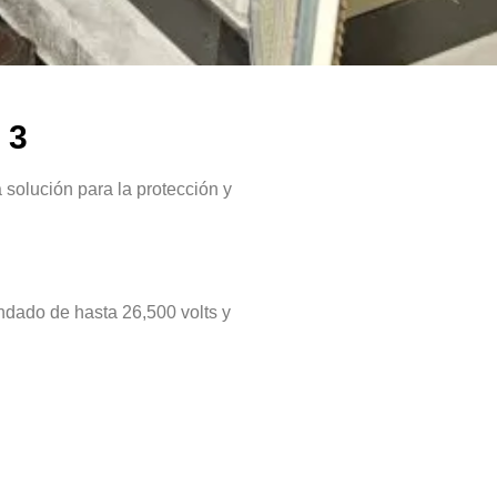
 3
 solución para la protección y
dado de hasta 26,500 volts y