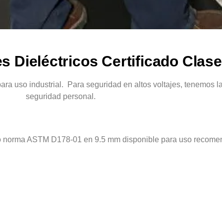
s Dieléctricos Certificado Clase
ara uso industrial. Para seguridad en altos voltajes, tenemos la
seguridad personal.
bajo norma ASTM D178-01 en 9.5 mm disponible para uso recomen