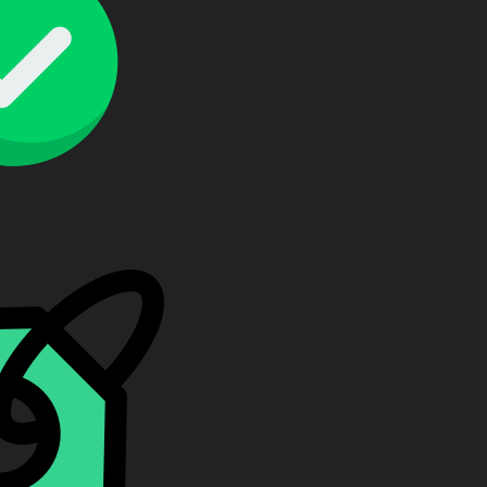
Inventario de Producto