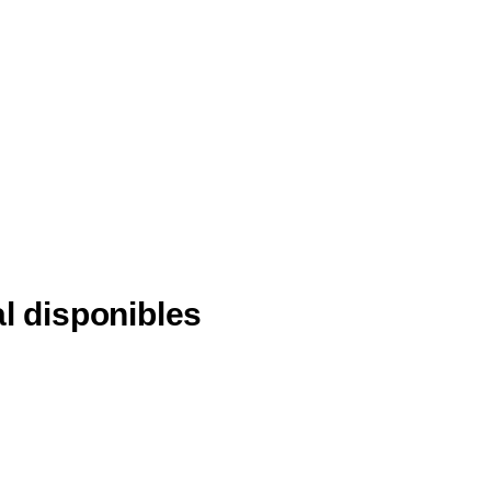
al disponibles