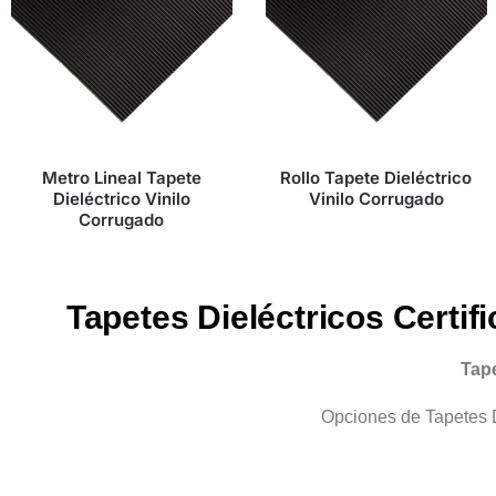
Metro Lineal Tapete
Rollo Tapete Dieléctrico
Dieléctrico Vinilo
Vinilo Corrugado
Corrugado
Tapetes Dieléctricos Certif
Tap
Opciones de Tapetes Di