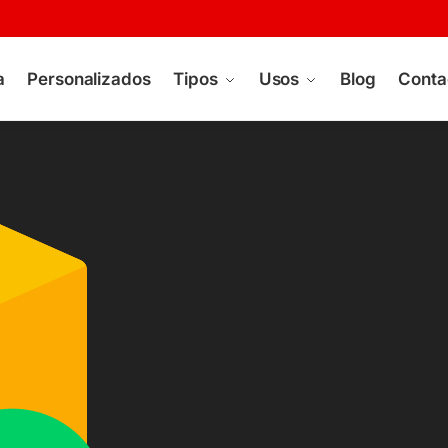
a
Personalizados
Tipos
Usos
Blog
Conta