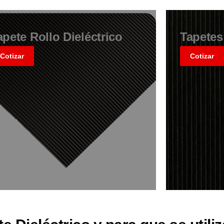
apete Rollo Dieléctrico
Tapetes
Cotizar
Cotizar