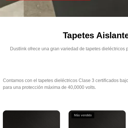
Tapetes Aislante
Dustlink ofrece una gran variedad de tapetes dieléctricos p
Contamos con el tapetes dieléctricos Clase 3 certificados 
para una protección máxima de 40,0000 volts.
Más vendido