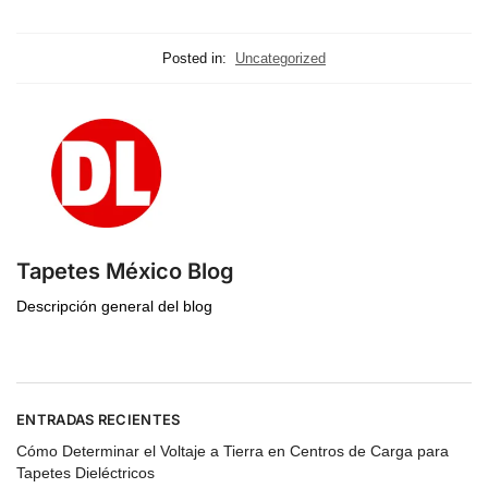
Posted in:
Uncategorized
Tapetes México Blog
Descripción general del blog
ENTRADAS RECIENTES
Cómo Determinar el Voltaje a Tierra en Centros de Carga para
Tapetes Dieléctricos