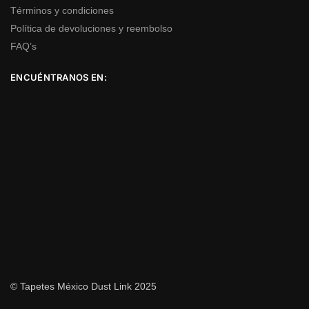
Términos y condiciones
Política de devoluciones y reembolso
FAQ’s
ENCUÉNTRANOS EN:
© Tapetes México Dust Link 2025