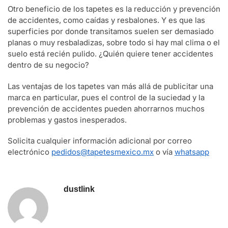
Otro beneficio de los tapetes es la reducción y prevención
de accidentes, como caídas y resbalones. Y es que las
superficies por donde transitamos suelen ser demasiado
planas o muy resbaladizas, sobre todo si hay mal clima o el
suelo está recién pulido. ¿Quién quiere tener accidentes
dentro de su negocio?
Las ventajas de los tapetes van más allá de publicitar una
marca en particular, pues el control de la suciedad y la
prevención de accidentes pueden ahorrarnos muchos
problemas y gastos inesperados.
Solicita cualquier información adicional por correo
electrónico
pedidos@tapetesmexico.mx
o vía
whatsapp
dustlink