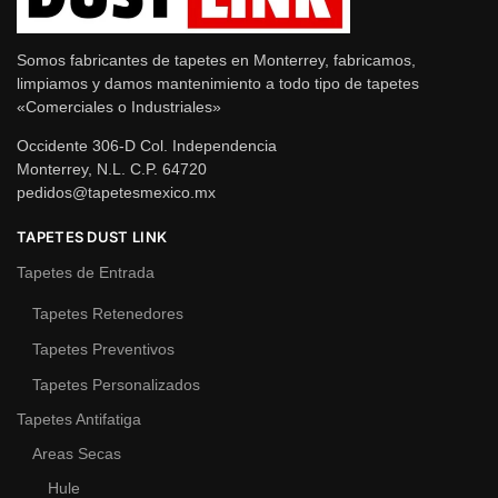
Somos fabricantes de tapetes en Monterrey, fabricamos,
limpiamos y damos mantenimiento a todo tipo de tapetes
«Comerciales o Industriales»
Occidente 306-D Col. Independencia
Monterrey, N.L. C.P. 64720
pedidos@tapetesmexico.mx
TAPETES DUST LINK
Tapetes de Entrada
Tapetes Retenedores
Tapetes Preventivos
Tapetes Personalizados
Tapetes Antifatiga
Areas Secas
Hule