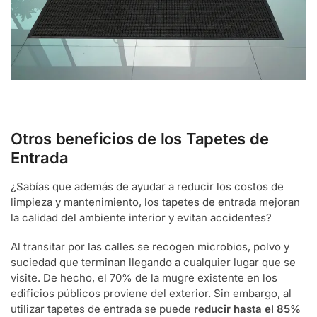
Otros beneficios de los Tapetes de
Entrada
¿Sabías que además de ayudar a reducir los costos de
limpieza y mantenimiento, los
tapetes de entrada
mejoran
la calidad del ambiente interior y evitan accidentes?
Al transitar por las calles se recogen microbios, polvo y
suciedad que terminan llegando a cualquier lugar que se
visite. De hecho, el 70% de la mugre existente en los
edificios públicos proviene del exterior. Sin embargo, al
utilizar
tapetes de entrada
se puede
reducir hasta el 85%