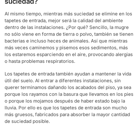
suciedad?
Al mismo tiempo, mientras más suciedad se elimine en los
tapetes de entrada
, mejor será la calidad del ambiente
dentro de las instalaciones. ¿Por qué? Sencillo, la mugre
no sólo viene en forma de tierra o polvo, también se tienen
bacterias e incluso heces de animales. Así que mientras
más veces caminemos y pisemos esos sedimentos, más
los estaremos esparciendo en el aire, provocando alergias
o hasta problemas respiratorios.
Los
tapetes de entrada
también ayudan a mantener la vida
útil del suelo. Al entrar a diferentes instalaciones, sin
querer terminamos dañando los acabados del piso, ya sea
porque los rayamos con la basura que llevamos en los pies
o porque los mojamos después de haber estado bajo la
lluvia. Por ello es que los
tapetes de entrada
son mucho
más gruesos, fabricados para absorber la mayor cantidad
de suciedad posible.