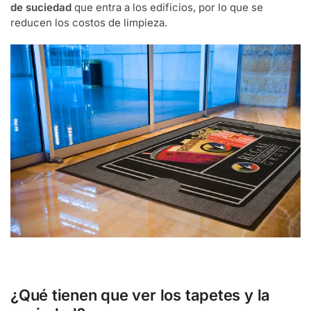
de suciedad
que entra a los edificios, por lo que se
reducen los costos de limpieza.
¿Qué tienen que ver los tapetes y la