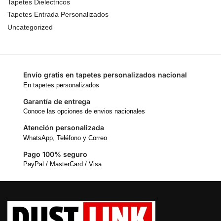
Tapetes Dielectricos
Tapetes Entrada Personalizados
Uncategorized
Envío gratis en tapetes personalizados nacional
En tapetes personalizados
Garantía de entrega
Conoce las opciones de envios nacionales
Atención personalizada
WhatsApp, Teléfono y Correo
Pago 100% seguro
PayPal / MasterCard / Visa