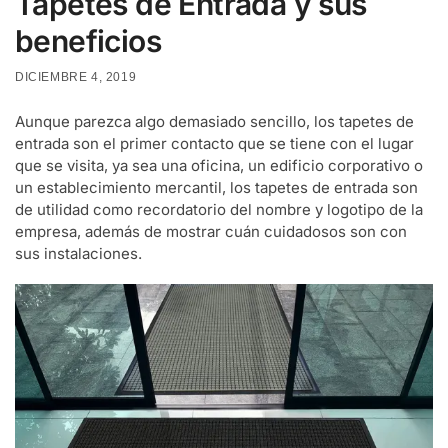
Tapetes de Entrada y sus
beneficios
DICIEMBRE 4, 2019
Aunque parezca algo demasiado sencillo, los
tapetes de
entrada
son el primer contacto que se tiene con el lugar
que se visita, ya sea una oficina, un edificio corporativo o
un establecimiento mercantil, los
tapetes de entrada
son
de utilidad como recordatorio del nombre y logotipo de la
empresa, además de mostrar cuán cuidadosos son con
sus instalaciones.