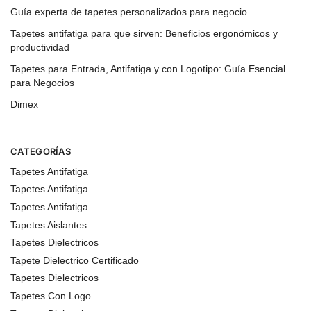
Guía experta de tapetes personalizados para negocio
Tapetes antifatiga para que sirven: Beneficios ergonómicos y
productividad
Tapetes para Entrada, Antifatiga y con Logotipo: Guía Esencial
para Negocios
Dimex
CATEGORÍAS
Tapetes Antifatiga
Tapetes Antifatiga
Tapetes Antifatiga
Tapetes Aislantes
Tapetes Dielectricos
Tapete Dielectrico Certificado
Tapetes Dielectricos
Tapetes Con Logo