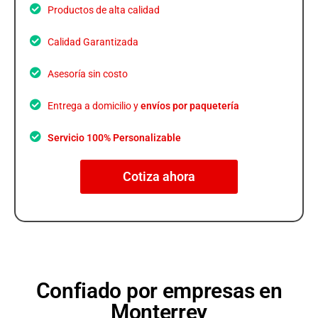
Productos de alta calidad
Calidad Garantizada
Asesoría sin costo
Entrega a domicilio y
envíos por paquetería
Servicio 100% Personalizable
Cotiza ahora
Confiado por empresas en
Monterrey