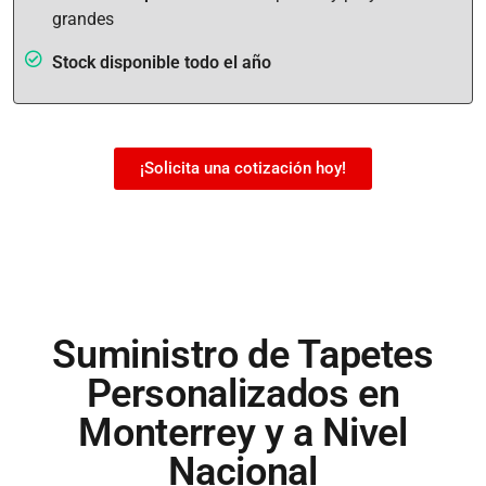
grandes
Stock disponible todo el año
¡Solicita una cotización hoy!
Suministro de Tapetes
Personalizados en
Monterrey y a Nivel
Nacional