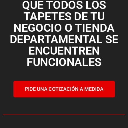
QUE TODOS LOS
TAPETES DE TU
NEGOCIO O TIENDA
DEPARTAMENTAL SE
ENCUENTREN
FUNCIONALES
PIDE UNA COTIZACIÓN A MEDIDA