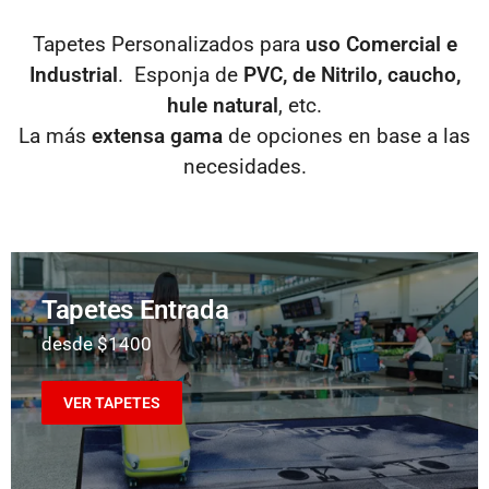
Tapetes Personalizados para
uso Comercial e
Industrial
. Esponja de
PVC, de Nitrilo, caucho,
hule natural
, etc.
La más
extensa gama
de opciones en base a las
necesidades.
Tapetes Entrada
desde $1400
VER TAPETES