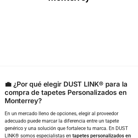
💼 ¿Por qué elegir DUST LINK® para la
compra de tapetes Personalizados en
Monterrey?
En un mercado lleno de opciones, elegir al proveedor
adecuado puede marcar la diferencia entre un tapete
genérico y una solución que fortalece tu marca. En DUST
LINK® somos especialistas en
tapetes personalizados en