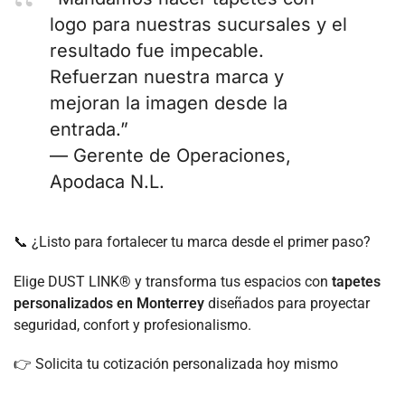
logo para nuestras sucursales y el
resultado fue impecable.
Refuerzan nuestra marca y
mejoran la imagen desde la
entrada.”
— Gerente de Operaciones,
Apodaca N.L.
📞 ¿Listo para fortalecer tu marca desde el primer paso?
Elige DUST LINK® y transforma tus espacios con
tapetes
personalizados en Monterrey
diseñados para proyectar
seguridad, confort y profesionalismo.
👉 Solicita tu cotización personalizada hoy mismo