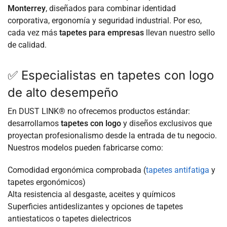
Monterrey
, diseñados para combinar identidad
corporativa, ergonomía y seguridad industrial. Por eso,
cada vez más
tapetes para empresas
llevan nuestro sello
de calidad.
✅ Especialistas en tapetes con logo
de alto desempeño
En DUST LINK® no ofrecemos productos estándar:
desarrollamos
tapetes con logo
y diseños exclusivos que
proyectan profesionalismo desde la entrada de tu negocio.
Nuestros modelos pueden fabricarse como:
Comodidad ergonómica comprobada (
tapetes antifatiga
y
tapetes ergonómicos)
Alta resistencia al desgaste, aceites y químicos
Superficies antideslizantes y opciones de tapetes
antiestaticos o tapetes dielectricos