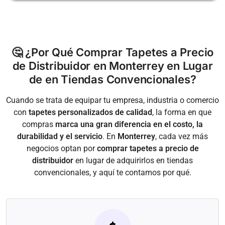
🤔 ¿Por Qué Comprar Tapetes a Precio
de Distribuidor en Monterrey en Lugar
de en Tiendas Convencionales?
Cuando se trata de equipar tu empresa, industria o comercio
con
tapetes personalizados de calidad
, la forma en que
compras
marca una gran diferencia en el costo, la
durabilidad y el servicio
. En
Monterrey
, cada vez más
negocios optan por
comprar tapetes a precio de
distribuidor
en lugar de adquirirlos en tiendas
convencionales, y aquí te contamos por qué.