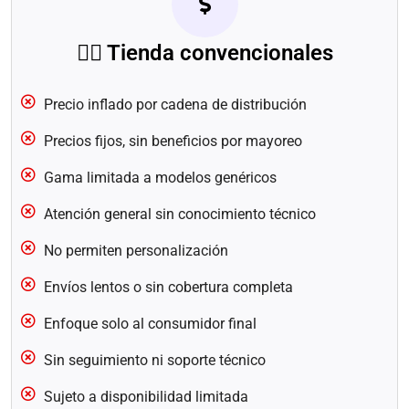
🧍‍♂️ Tienda convencionales
Precio inflado por cadena de distribución
Precios fijos, sin beneficios por mayoreo
Gama limitada a modelos genéricos
Atención general sin conocimiento técnico
No permiten personalización
Envíos lentos o sin cobertura completa
Enfoque solo al consumidor final
Sin seguimiento ni soporte técnico
Sujeto a disponibilidad limitada