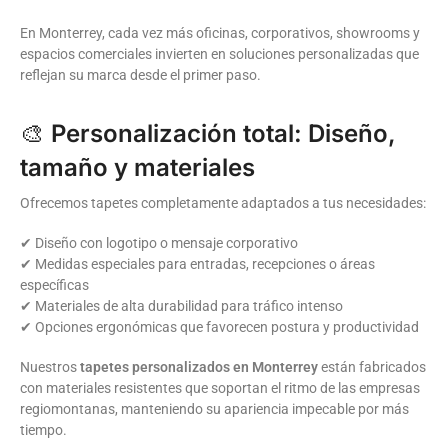
En Monterrey, cada vez más oficinas, corporativos, showrooms y
espacios comerciales invierten en soluciones personalizadas que
reflejan su marca desde el primer paso.
🎨
Personalización total: Diseño,
tamaño y materiales
Ofrecemos tapetes completamente adaptados a tus necesidades:
✔ Diseño con logotipo o mensaje corporativo
✔ Medidas especiales para entradas, recepciones o áreas
específicas
✔ Materiales de alta durabilidad para tráfico intenso
✔ Opciones ergonómicas que favorecen postura y productividad
Nuestros
tapetes personalizados en Monterrey
están fabricados
con materiales resistentes que soportan el ritmo de las empresas
regiomontanas, manteniendo su apariencia impecable por más
tiempo.