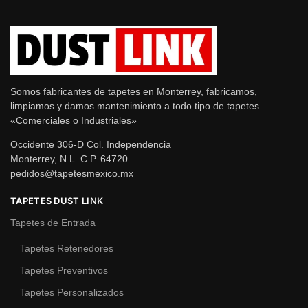
Somos fabricantes de tapetes en Monterrey, fabricamos,
limpiamos y damos mantenimiento a todo tipo de tapetes
«Comerciales o Industriales»
Occidente 306-D Col. Independencia
Monterrey, N.L. C.P. 64720
pedidos@tapetesmexico.mx
TAPETES DUST LINK
Tapetes de Entrada
Tapetes Retenedores
Tapetes Preventivos
Tapetes Personalizados