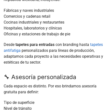
Fábricas y naves industriales
Comercios y cadenas retail
Cocinas industriales y restaurantes
Hospitales, laboratorios y clínicas
Oficinas y estaciones de trabajo de pie
Desde
tapetes para entradas
con branding hasta
tapetes
antifatiga
personalizados para líneas de producción,
adaptamos cada proyecto a las necesidades operativas y
estéticas de tu sector.
🔧 Asesoría personalizada
Cada espacio es distinto. Por eso brindamos asesoría
gratuita para definir:
Tipo de superficie
Nivel de tránsito