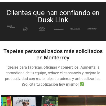
Clientes que han confiando en
Dusk LInk
Tapetes personalizados más solicitados
en Monterrey
ideales para
fábricas
,
oficinas
y
comercios
. Aumenta la
comodidad de tu equipo, reduce el cansancio y mejora la
productividad con materiales duraderos y antideslizantes.
¡Solicita tu cotización hoy mismo!