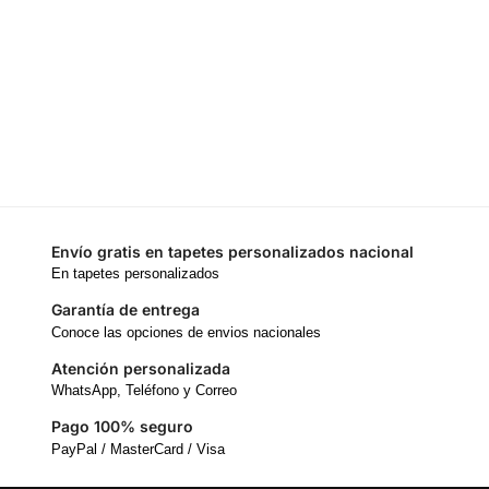
Envío gratis en tapetes personalizados nacional
En tapetes personalizados
Garantía de entrega
Conoce las opciones de envios nacionales
Atención personalizada
WhatsApp, Teléfono y Correo
Pago 100% seguro
PayPal / MasterCard / Visa