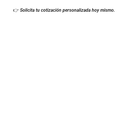
👉
Solicita tu cotización personalizada hoy mismo.