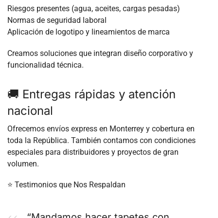
Riesgos presentes (agua, aceites, cargas pesadas)
Normas de seguridad laboral
Aplicación de logotipo y lineamientos de marca
Creamos soluciones que integran diseño corporativo y
funcionalidad técnica.
🚚 Entregas rápidas y atención
nacional
Ofrecemos envíos express en Monterrey y cobertura en
toda la República. También contamos con condiciones
especiales para distribuidores y proyectos de gran
volumen.
⭐ Testimonios que Nos Respaldan
“Mandamos hacer tapetes con