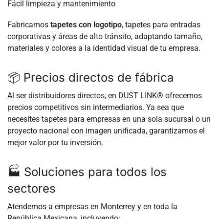
Fácil limpieza y mantenimiento
Fabricamos
tapetes con logotipo
, tapetes para entradas
corporativas y áreas de alto tránsito, adaptando tamaño,
materiales y colores a la identidad visual de tu empresa.
📦 Precios directos de fábrica
Al ser distribuidores directos, en DUST LINK® ofrecemos
precios competitivos sin intermediarios. Ya sea que
necesites tapetes para empresas en una sola sucursal o un
proyecto nacional con imagen unificada, garantizamos el
mejor valor por tu inversión.
🏭 Soluciones para todos los
sectores
Atendemos a empresas en Monterrey y en toda la
República Mexicana, incluyendo: