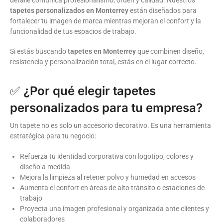
tapetes personalizados en Monterrey
están diseñados para
fortalecer tu imagen de marca mientras mejoran el confort y la
funcionalidad de tus espacios de trabajo.
Si estás buscando
tapetes en Monterrey
que combinen diseño,
resistencia y personalización total, estás en el lugar correcto.
✅
¿Por qué elegir tapetes
personalizados para tu empresa?
Un tapete no es solo un accesorio decorativo. Es una herramienta
estratégica para tu negocio:
Refuerza tu identidad corporativa con logotipo, colores y
diseño a medida
Mejora la limpieza al retener polvo y humedad en accesos
Aumenta el confort en áreas de alto tránsito o estaciones de
trabajo
Proyecta una imagen profesional y organizada ante clientes y
colaboradores