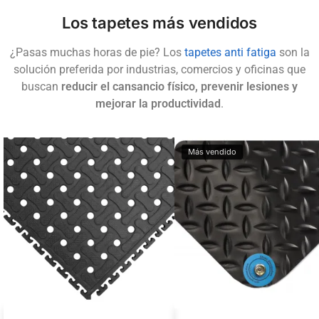
Los tapetes más vendidos
¿Pasas muchas horas de pie? Los
tapetes anti fatiga
son la
solución preferida por industrias, comercios y oficinas que
buscan
reducir el cansancio físico, prevenir lesiones y
mejorar la productividad
.
Más vendido