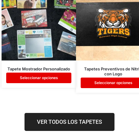
Tapete Mostrador Personalizado
Tapetes Preventivos de Nitri
con Logo
Seleccionar opciones
Seleccionar opciones
VER TODOS LOS TAPETES