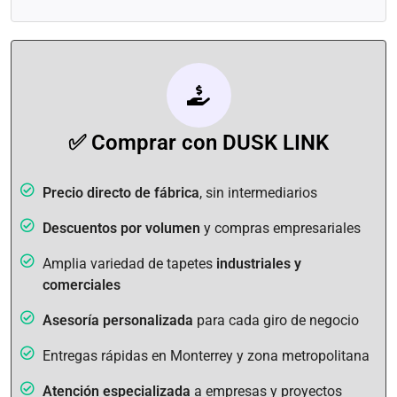
✅ Comprar con DUSK LINK
Precio directo de fábrica
, sin intermediarios
Descuentos por volumen
y compras empresariales
Amplia variedad de tapetes
industriales y
comerciales
Asesoría personalizada
para cada giro de negocio
Entregas rápidas en Monterrey y zona metropolitana
Atención especializada
a empresas y proyectos