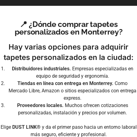
📍 ¿Dónde comprar tapetes
personalizados en Monterrey?
Hay varias opciones para adquirir
tapetes personalizados en la ciudad:
Distribuidores industriales.
Empresas especializadas en
equipo de seguridad y ergonomía.
Tiendas en línea con entrega en Monterrey.
Como
Mercado Libre, Amazon o sitios especializados con entrega
express.
Proveedores locales.
Muchos ofrecen cotizaciones
personalizadas, instalación y precios por volumen.
Elige
DUST LINK®
y da el primer paso hacia un entorno laboral
más seguro, eficiente y profesional.