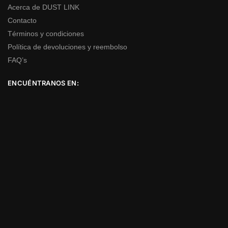
Acerca de DUST LINK
Contacto
Términos y condiciones
Política de devoluciones y reembolso
FAQ’s
ENCUÉNTRANOS EN: