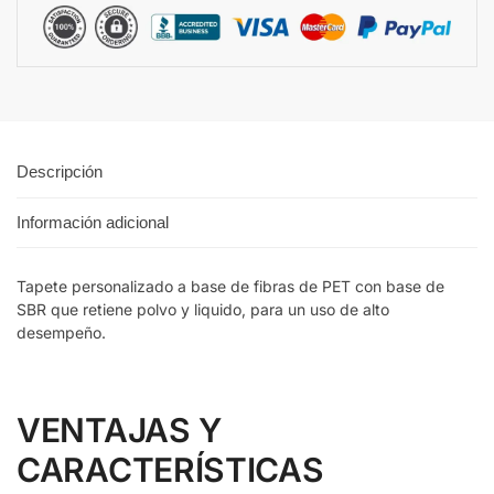
Descripción
Información adicional
Tapete personalizado a base de fibras de PET con base de
SBR que retiene polvo y liquido, para un uso de alto
desempeño.
VENTAJAS Y
CARACTERÍSTICAS