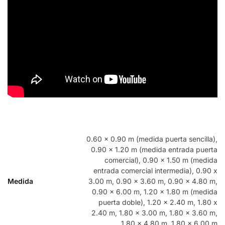
0.60 x 0.90 m (medida puerta sencilla),
0.90 x 1.20 m (medida entrada puerta
comercial), 0.90 x 1.50 m (medida
entrada comercial intermedia), 0.90 x
Medida
3.00 m, 0.90 x 3.60 m, 0.90 x 4.80 m,
0.90 x 6.00 m, 1.20 x 1.80 m (medida
puerta doble), 1.20 x 2.40 m, 1.80 x
2.40 m, 1.80 x 3.00 m, 1.80 x 3.60 m,
1.80 x 4.80 m, 1.80 x 6.00 m