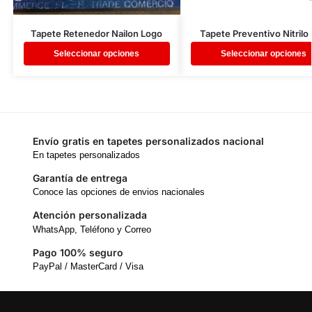
Tapete Retenedor Nailon Logo
Tapete Preventivo Nitrilo 
Seleccionar opciones
Seleccionar opciones
Envío gratis en tapetes personalizados nacional
En tapetes personalizados
Garantía de entrega
Conoce las opciones de envios nacionales
Atención personalizada
WhatsApp, Teléfono y Correo
Pago 100% seguro
PayPal / MasterCard / Visa