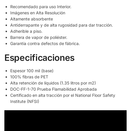
Recomendado para uso Interior.
Imágenes en Alta Resolución
Altamente absorbente
Antiderrapante y de alta rugosidad para dar tracción.
Adherible a piso.
Barrera de vapor de poliéster.
Garantía contra defectos de fábrica.
Especificaciones
Espesor 100 mil (base)
100% fibras de PET
Alta retención de líquidos (1.35 litros por m2)
DOC-FF-1-70 Prueba Flamabilidad Aprobada
Certificado en alta tracción por el National Floor Safety
Institute (NFSI)