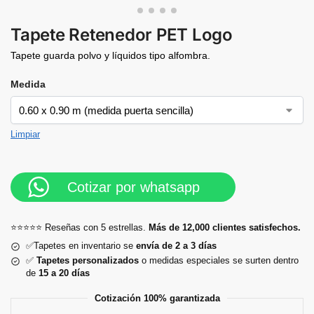
Tapete Retenedor PET Logo
Tapete guarda polvo y líquidos tipo alfombra.
Medida
Limpiar
Cotizar por whatsapp
⭐⭐⭐⭐⭐ Reseñas con 5 estrellas.
Más de 12,000 clientes satisfechos.
✅Tapetes en inventario se
envía de 2 a 3 días
✅
Tapetes personalizados
o medidas especiales se surten dentro
de
15 a 20 días
Cotización 100% garantizada