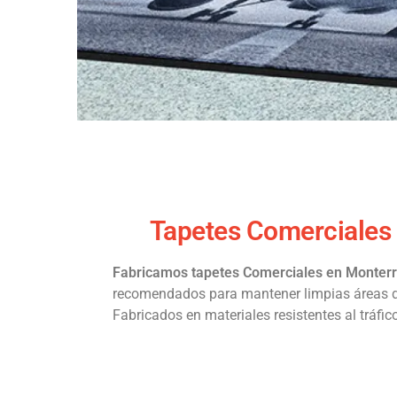
Tapetes Comerciales
Fabricamos tapetes Comerciales en Monter
recomendados para mantener limpias áreas d
Fabricados en materiales resistentes al tráfico