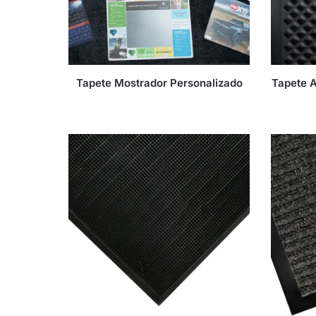
Tapete Mostrador Personalizado
Tapete A