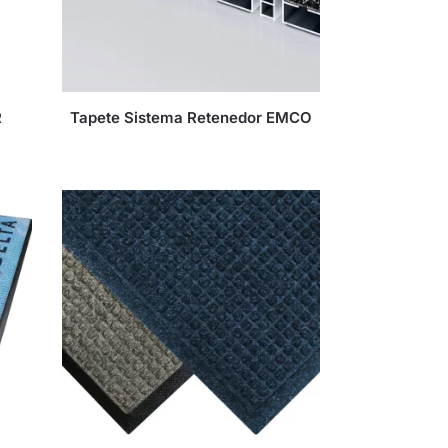
R
Tapete Sistema Retenedor EMCO