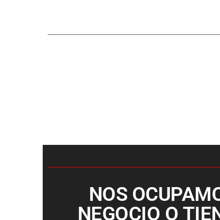
NOS OCUPAMOS
NEGOCIO O TI