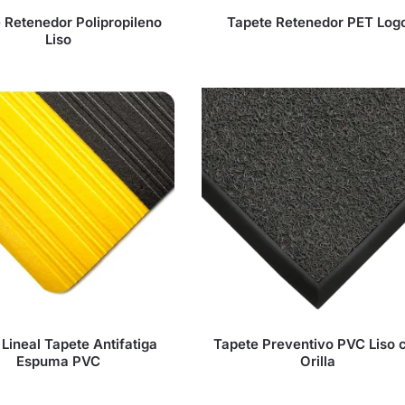
 Retenedor Polipropileno
Tapete Retenedor PET Log
Liso
Lineal Tapete Antifatiga
Tapete Preventivo PVC Liso 
Espuma PVC
Orilla