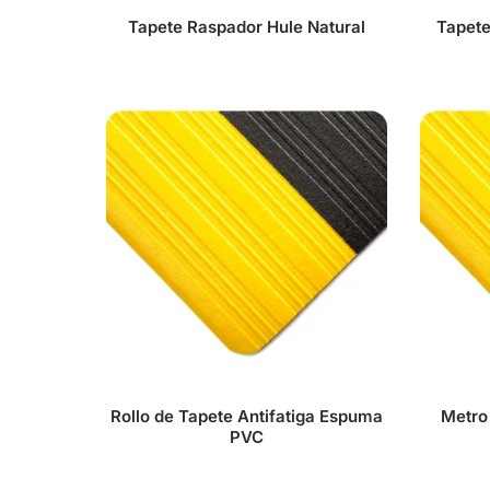
Tapete Raspador Hule Natural
Tapete
Rollo de Tapete Antifatiga Espuma
Metro 
PVC