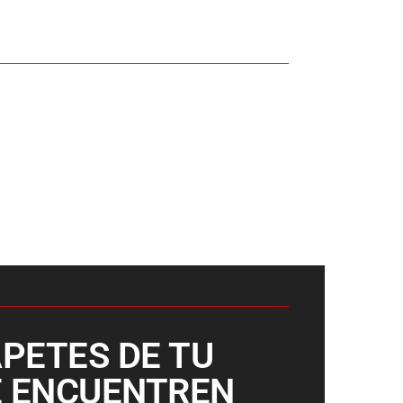
PETES DE TU
E ENCUENTREN