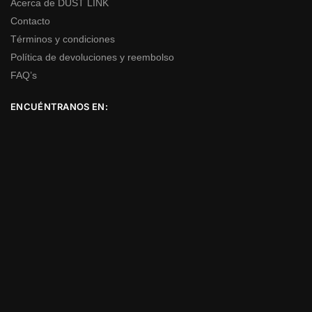
Acerca de DUST LINK
Contacto
Términos y condiciones
Política de devoluciones y reembolso
FAQ’s
ENCUÉNTRANOS EN: