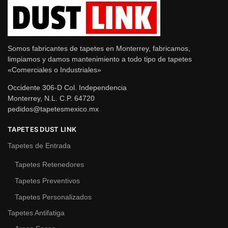
Somos fabricantes de tapetes en Monterrey, fabricamos,
limpiamos y damos mantenimiento a todo tipo de tapetes
«Comerciales o Industriales»
Occidente 306-D Col. Independencia
Monterrey, N.L. C.P. 64720
pedidos@tapetesmexico.mx
TAPETES DUST LINK
Tapetes de Entrada
Tapetes Retenedores
Tapetes Preventivos
Tapetes Personalizados
Tapetes Antifatiga