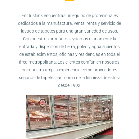
En Dustlink encuentras un equipo de profesionales
dedicados a la manufactura, venta, renta y servicio de
lavado de tapetes para una gran variedad de usos.
Con nuestros productos evitamos diariamente la
entrada y dispersión de tierra, polvo y agua a cientos
de establecimientos, oficinas y residencias en toda el
área metropolitana. Los clientes confían en nosotros,
por nuestra amplia experiencia como proveedores
seguros de tapetes -así como de la limpieza de estos-
desde 1992.