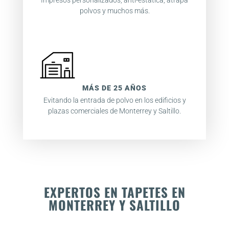
polvos y muchos más.
MÁS DE 25 AÑOS
Evitando la entrada de polvo en los edificios y
plazas comerciales de Monterrey y Saltillo.
EXPERTOS EN TAPETES EN
MONTERREY Y SALTILLO