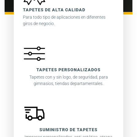
TAPETES DE ALTA CALIDAD
Para todo tipo de aplicaciones en diferentes
giros de negocio.
TAPETES PERSONALIZADOS
Tapetes con y sin logo, de seguridad, para
gimnasios, tiendas departamentales.
SUMINISTRO DE TAPETES
Impresos personalizados, anti-estática, atrapa