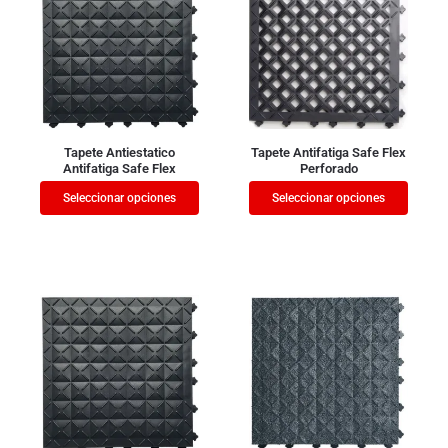
Tapete Antiestatico
Tapete Antifatiga Safe Flex
Antifatiga Safe Flex
Perforado
Seleccionar opciones
Seleccionar opciones