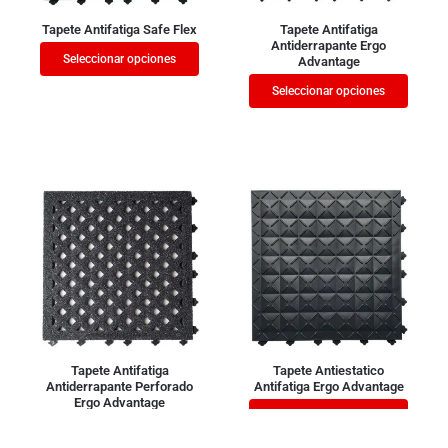
Tapete Antifatiga Safe Flex
Tapete Antifatiga
Antiderrapante Ergo
Seleccionar opciones
Advantage
Seleccionar opciones
Tapete Antifatiga
Tapete Antiestatico
Antiderrapante Perforado
Antifatiga Ergo Advantage
Ergo Advantage
Seleccionar opciones
Seleccionar opciones