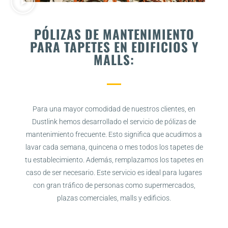
PÓLIZAS DE MANTENIMIENTO
PARA TAPETES EN EDIFICIOS Y
MALLS:
Para una mayor comodidad de nuestros clientes, en
Dustlink hemos desarrollado el servicio de pólizas de
mantenimiento frecuente. Esto significa que acudimos a
lavar cada semana, quincena o mes todos los tapetes de
tu establecimiento. Además, remplazamos los tapetes en
caso de ser necesario. Este servicio es ideal para lugares
con gran tráfico de personas como supermercados,
plazas comerciales, malls y edificios.