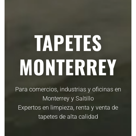
TAPETES
MONTERREY
Para comercios, industrias y oficinas en
Monterrey y Saltillo
Expertos en limpieza, renta y venta de
tapetes de alta calidad