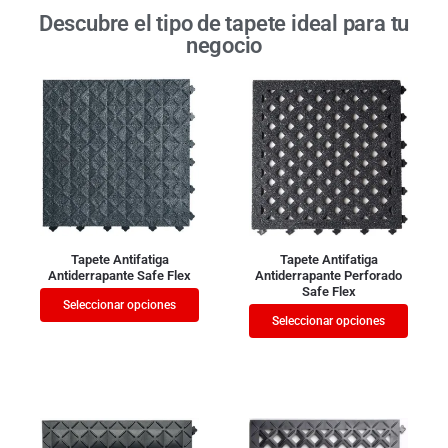
Descubre el tipo de tapete ideal para tu
negocio
Tapete Antifatiga
Tapete Antifatiga
Antiderrapante Safe Flex
Antiderrapante Perforado
Safe Flex
Seleccionar opciones
Seleccionar opciones