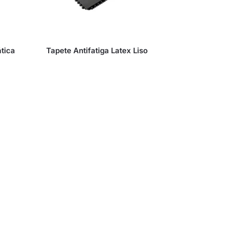
tica
Tapete Antifatiga Latex Liso