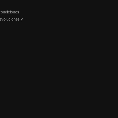
condiciones
devoluciones y