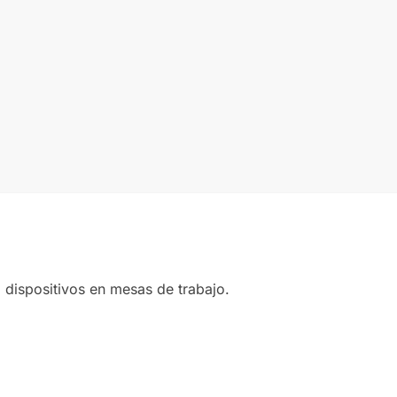
a dispositivos en mesas de trabajo.