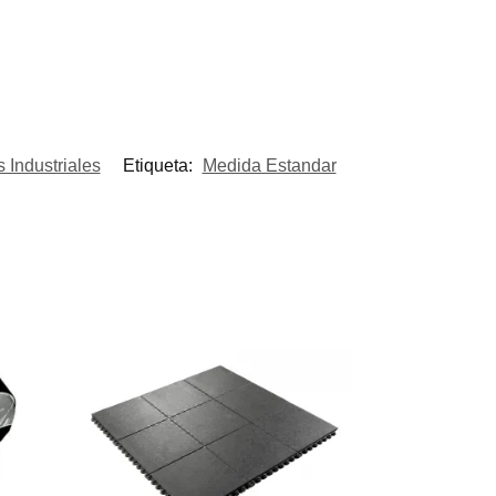
 Industriales
Etiqueta:
Medida Estandar