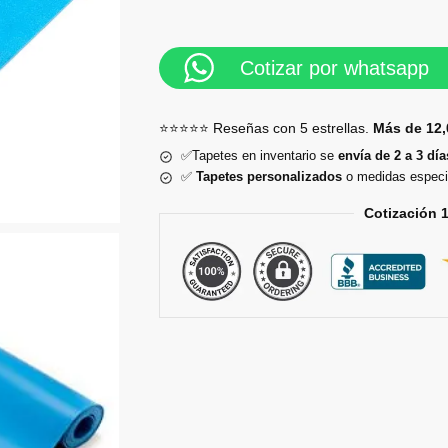
Cotizar por whatsapp
⭐⭐⭐⭐⭐ Reseñas con 5 estrellas.
Más de 12,
✅Tapetes en inventario se
envía de 2 a 3 día
✅
Tapetes personalizados
o medidas especi
Cotización 