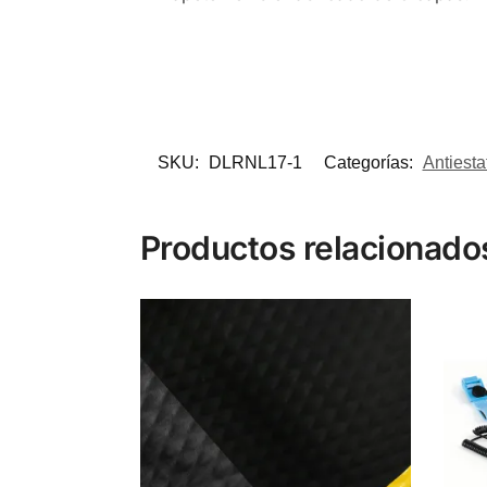
SKU:
DLRNL17-1
Categorías:
Antiesta
Productos relacionado