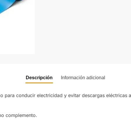
Descripción
Información adicional
o para conducir electricidad y evitar descargas eléctricas 
omo complemento.