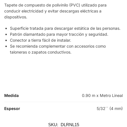
Tapete de compuesto de polivinilo (PVC) utilizado para
conducir electricidad y evitar descargas eléctricas a
dispositivos.
Superficie tratada para descargar estática de las personas.
Patrón diamantado para mayor tracción y seguridad.
Conector a tierra fácil de instalar.
Se recomienda complementar con accesorios como
taloneras o zapatos conductivos.
Medida
0.90 m x Metro Lineal
Espesor
5/32´´ (4 mm)
SKU:
DLRNL15