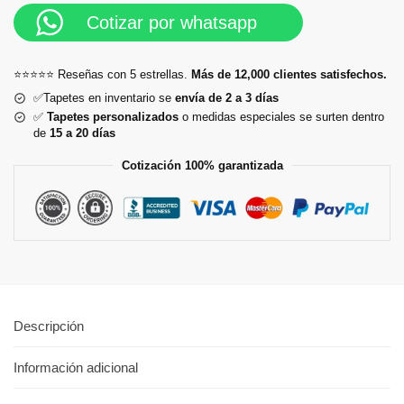
Cotizar por whatsapp
⭐⭐⭐⭐⭐ Reseñas con 5 estrellas.
Más de 12,000 clientes satisfechos.
✅Tapetes en inventario se
envía de 2 a 3 días
✅
Tapetes personalizados
o medidas especiales se surten dentro
de
15 a 20 días
Cotización 100% garantizada
Descripción
Información adicional