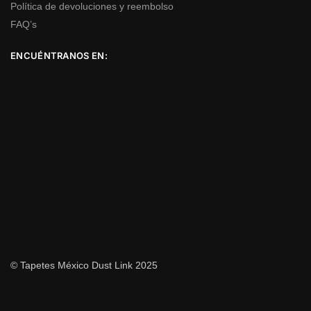
Política de devoluciones y reembolso
FAQ’s
ENCUÉNTRANOS EN:
© Tapetes México Dust Link 2025