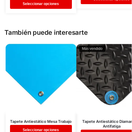
Seleccionar opciones
También puede interesarte
Más vendido
Tapete Antiestático Mesa Trabajo
Tapete Antiestático Diama
Antifatiga
Seleccionar opciones