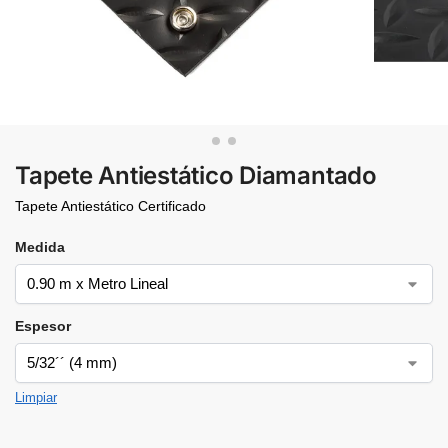
Tapete Antiestático Diamantado
Tapete Antiestático Certificado
Medida
Espesor
Limpiar