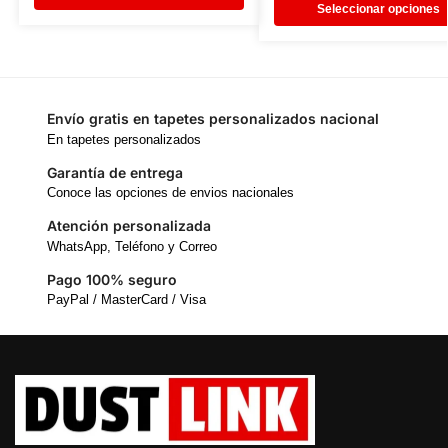
Seleccionar opciones
Envío gratis en tapetes personalizados nacional
En tapetes personalizados
Garantía de entrega
Conoce las opciones de envios nacionales
Atención personalizada
WhatsApp, Teléfono y Correo
Pago 100% seguro
PayPal / MasterCard / Visa