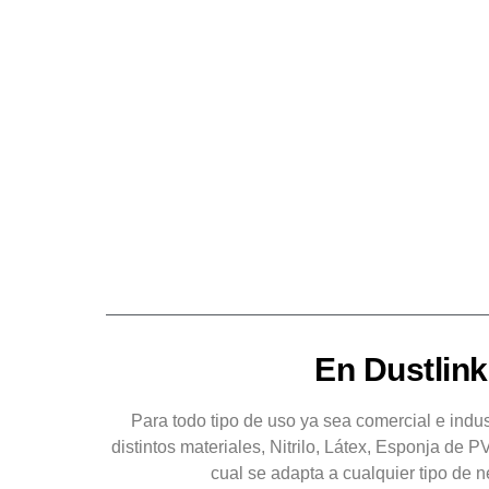
En Dustlink
Para todo tipo de uso ya sea comercial e indu
distintos materiales, Nitrilo, Látex, Esponja de
cual se adapta a cualquier tipo de n