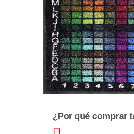
¿Por qué comprar t