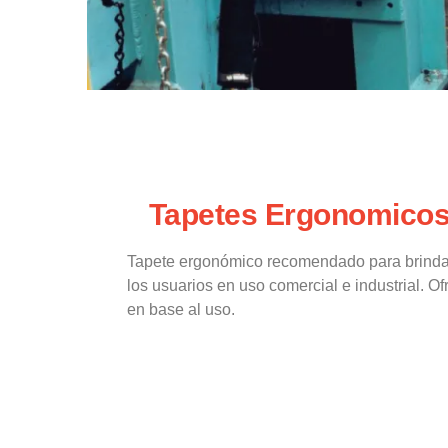
Tapetes Ergonomicos
Tapete ergonómico recomendado para brinda
los usuarios en uso comercial e industrial. Of
en base al uso.