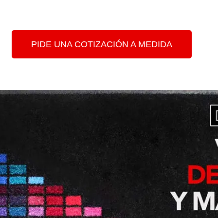
PIDE UNA COTIZACIÓN A MEDIDA