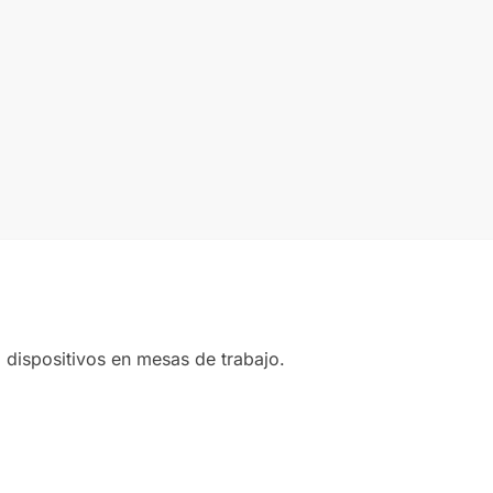
a dispositivos en mesas de trabajo.