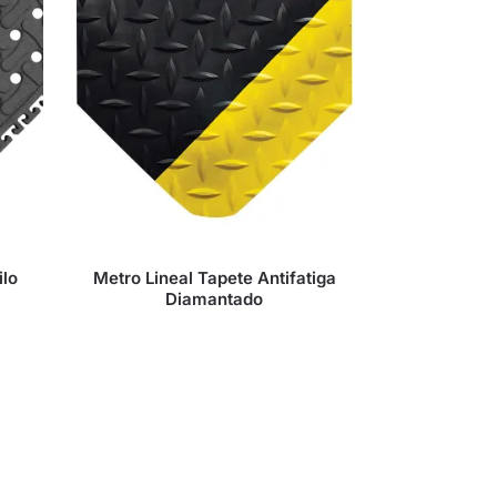
ilo
Metro Lineal Tapete Antifatiga
Diamantado