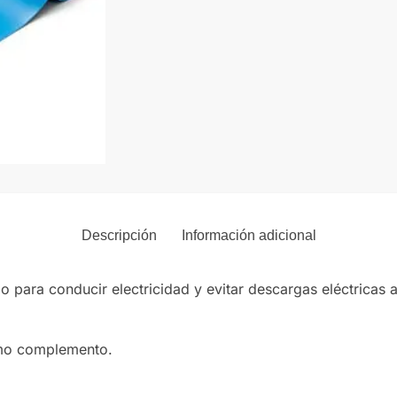
Descripción
Información adicional
o para conducir electricidad y evitar descargas eléctricas 
omo complemento.