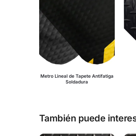
Metro Lineal de Tapete Antifatiga
Soldadura
También puede interes