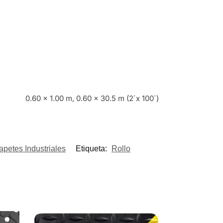
0.60 x 1.00 m, 0.60 x 30.5 m (2´x 100´)
apetes Industriales
Etiqueta:
Rollo