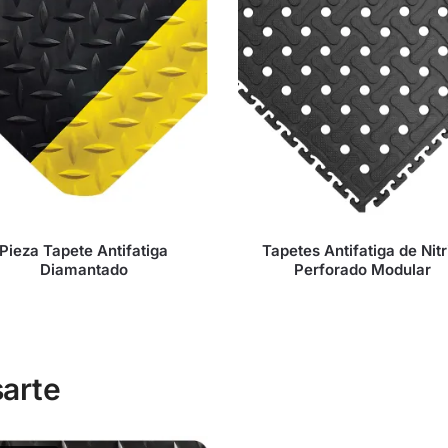
Pieza Tapete Antifatiga
Tapetes Antifatiga de Nitr
Diamantado
Perforado Modular
arte