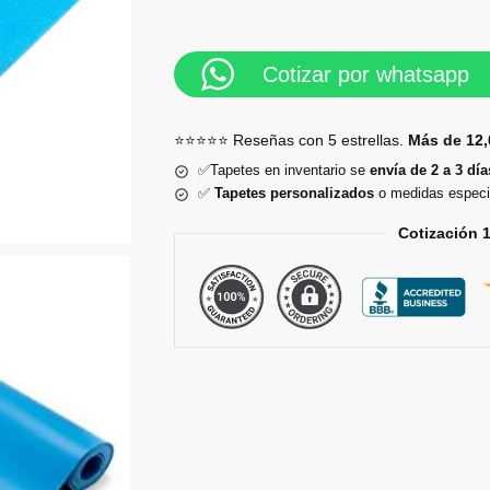
Cotizar por whatsapp
⭐⭐⭐⭐⭐ Reseñas con 5 estrellas.
Más de 12,
✅Tapetes en inventario se
envía de 2 a 3 día
✅
Tapetes personalizados
o medidas especi
Cotización 