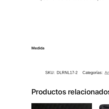
Medida
SKU:
DLRNL17-2
Categorías:
An
Productos relacionado