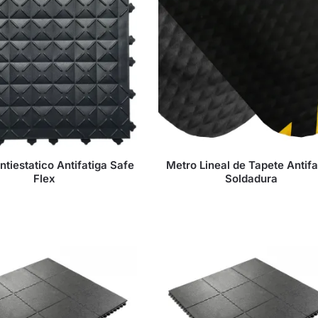
ntiestatico Antifatiga Safe
Metro Lineal de Tapete Antifa
Flex
Soldadura