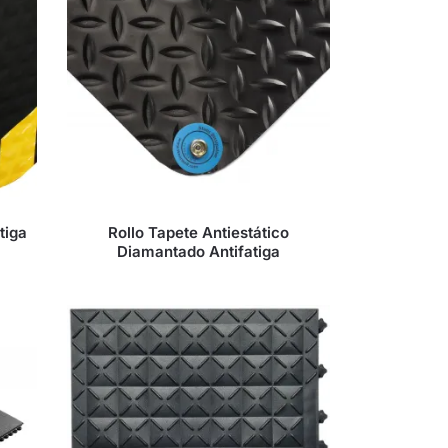
tiga
Rollo Tapete Antiestático
Diamantado Antifatiga