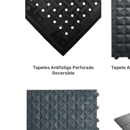
Tapetes Antifatiga Perforado
Tapete A
Reversible