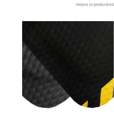
mejora la productivi