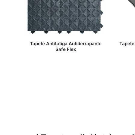
Tapete Antifatiga Antiderrapante
Tapete 
Safe Flex