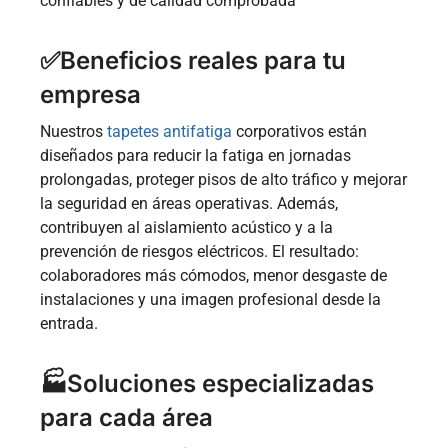
confiables y de calidad comprobada
✅Beneficios reales para tu
empresa
Nuestros
tapetes antifatiga
corporativos están
diseñados para reducir la fatiga en jornadas
prolongadas, proteger pisos de alto tráfico y mejorar
la seguridad en áreas operativas. Además,
contribuyen al aislamiento acústico y a la
prevención de riesgos eléctricos. El resultado:
colaboradores más cómodos, menor desgaste de
instalaciones y una imagen profesional desde la
entrada.
🏭Soluciones especializadas
para cada área