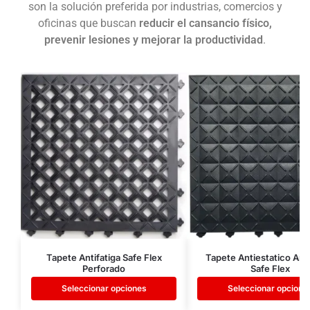
son la solución preferida por industrias, comercios y
oficinas que buscan
reducir el cansancio físico,
prevenir lesiones y mejorar la productividad
.
Tapete Antifatiga Safe Flex
Tapete Antiestatico Anti
Perforado
Safe Flex
Seleccionar opciones
Seleccionar opcione