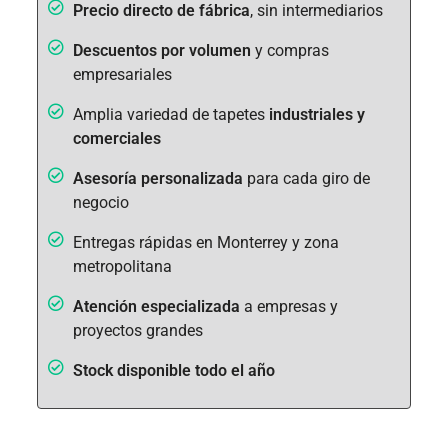
Precio directo de fábrica
, sin intermediarios
Descuentos por volumen
y compras
empresariales
Amplia variedad de tapetes
industriales y
comerciales
Asesoría personalizada
para cada giro de
negocio
Entregas rápidas en Monterrey y zona
metropolitana
Atención especializada
a empresas y
proyectos grandes
Stock disponible todo el año