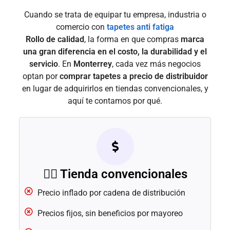
Cuando se trata de equipar tu empresa, industria o
comercio con
tapetes anti fatiga
Rollo de calidad
, la forma en que compras
marca
una gran diferencia en el costo, la durabilidad y el
servicio
. En
Monterrey
, cada vez más negocios
optan por
comprar tapetes a precio de distribuidor
en lugar de adquirirlos en tiendas convencionales, y
aquí te contamos por qué.
🧍‍♂️ Tienda convencionales
Precio inflado por cadena de distribución
Precios fijos, sin beneficios por mayoreo