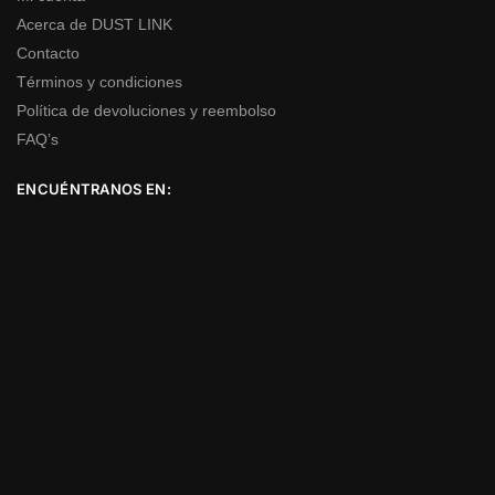
Acerca de DUST LINK
Contacto
Términos y condiciones
Política de devoluciones y reembolso
FAQ’s
ENCUÉNTRANOS EN: