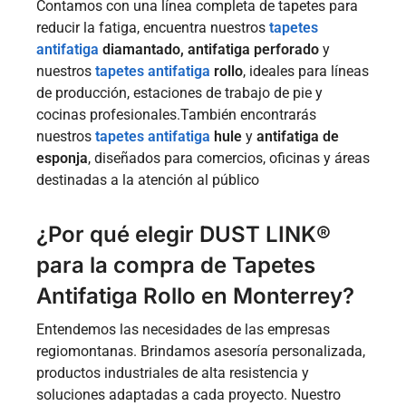
Contamos con una línea completa de tapetes para
reducir la fatiga, encuentra nuestros
tapetes
antifatiga
diamantado, antifatiga perforado
y
nuestros
tapetes antifatiga
rollo
, ideales para líneas
de producción, estaciones de trabajo de pie y
cocinas profesionales.También encontrarás
nuestros
tapetes antifatiga
hule
y
antifatiga de
esponja
, diseñados para comercios, oficinas y áreas
destinadas a la atención al público
¿Por qué elegir DUST LINK®
para la compra de Tapetes
Antifatiga Rollo en Monterrey?
Entendemos las necesidades de las empresas
regiomontanas. Brindamos asesoría personalizada,
productos industriales de alta resistencia y
soluciones adaptadas a cada proyecto. Nuestro