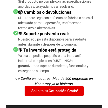
Si el producto no cumple con las especificaciones
acordadas, te ayudamos a resolverlo.
📦 Cambios o devoluciones:
Si tu tapete llega con defectos de fábrica o no es el
adecuado para tu operación, te ofrecemos
reemplazo o alternativas.
💬 Soporte postventa real:
Nuestro equipo está disponible para ayudarte
antes, durante y después de tu compra.
🎯 Tu inversión está protegida.
Ya sea un pedido pequeño o una instalación
industrial completa, en DUST LINK® te
garantizamos tapetes duraderos, funcionales y
entregados a tiempo.
👉
Confía en nosotros. Más de 500 empresas en
Monterrey ya lo hicieron.
¡Solicita tu Cotización Gratis!