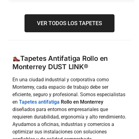
VER TODOS LOS TAPETES
Tapetes Antifatiga Rollo en
Monterrey DUST LINK®
En una ciudad industrial y corporativa como
Monterrey, cada espacio de trabajo debe ser
eficiente, seguro y profesional. Somos especialistas
en
Tapetes antifatiga
Rollo en Monterrey
diseñados para entornos empresariales que
requieren durabilidad, ergonomía y alto rendimiento.
Ayudamos a oficinas, industrias y comercios a
optimizar sus instalaciones con soluciones