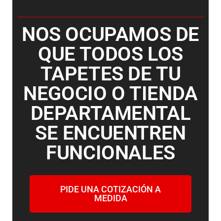
NOS OCUPAMOS DE
QUE TODOS LOS
TAPETES DE TU
NEGOCIO O TIENDA
DEPARTAMENTAL
SE ENCUENTREN
FUNCIONALES
PIDE UNA COTIZACIÓN A
MEDIDA