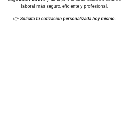
laboral más seguro, eficiente y profesional.
👉
Solicita tu cotización personalizada hoy mismo.