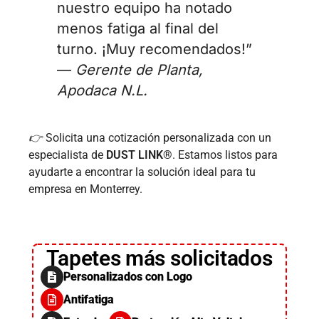
nuestro equipo ha notado
menos fatiga al final del
turno. ¡Muy recomendados!”
—
Gerente de Planta,
Apodaca N.L.
👉
Solicita una cotización personalizada con un
especialista de
DUST LINK®
. Estamos listos para
ayudarte a encontrar la solución ideal para tu
empresa en Monterrey.
Tapetes más solicitados
Personalizados con Logo
Antifatiga