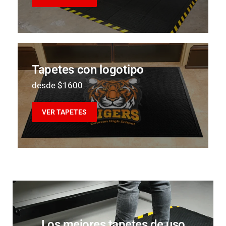
Tapetes con logotipo
desde $1600
VER TAPETES
Los mejores tapetes de uso