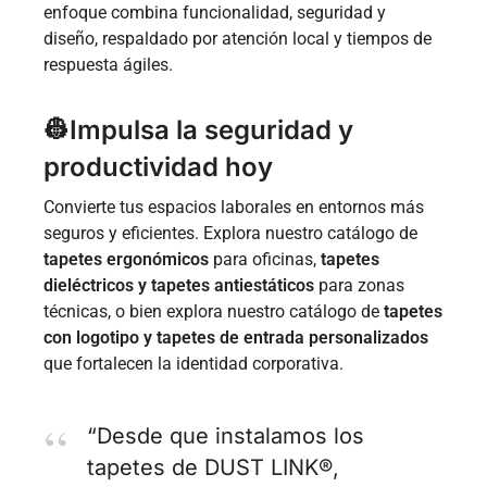
enfoque combina funcionalidad, seguridad y
diseño, respaldado por atención local y tiempos de
respuesta ágiles.
👷Impulsa la seguridad y
productividad hoy
Convierte tus espacios laborales en entornos más
seguros y eficientes. Explora nuestro catálogo de
tapetes ergonómicos
para oficinas,
tapetes
dieléctricos y tapetes antiestáticos
para zonas
técnicas, o bien explora nuestro catálogo de
tapetes
con logotipo y tapetes de entrada personalizados
que fortalecen la identidad corporativa.
“Desde que instalamos los
tapetes de DUST LINK®,