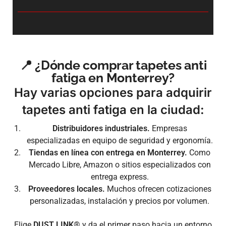
📍 ¿Dónde comprar tapetes anti
fatiga en Monterrey?
Hay varias opciones para adquirir
tapetes anti fatiga en la ciudad:
Distribuidores industriales.
Empresas
especializadas en equipo de seguridad y ergonomía.
Tiendas en línea con entrega en Monterrey.
Como
Mercado Libre, Amazon o sitios especializados con
entrega express.
Proveedores locales.
Muchos ofrecen cotizaciones
personalizadas, instalación y precios por volumen.
Elige
DUST LINK®
y da el primer paso hacia un entorno