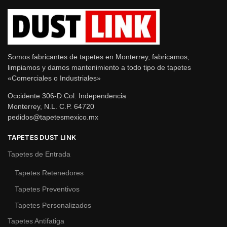
Somos fabricantes de tapetes en Monterrey, fabricamos,
limpiamos y damos mantenimiento a todo tipo de tapetes
«Comerciales o Industriales»
Occidente 306-D Col. Independencia
Monterrey, N.L. C.P. 64720
pedidos@tapetesmexico.mx
TAPETES DUST LINK
Tapetes de Entrada
Tapetes Retenedores
Tapetes Preventivos
Tapetes Personalizados
Tapetes Antifatiga