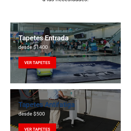
Tapetes Entrada
desde $1400
VER TAPETES
Tapetes Antifatiga
desde $500
VER TAPETES