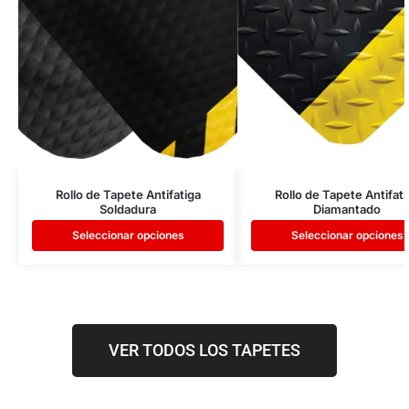
Rollo de Tapete Antifatiga
Rollo de Tapete Antifati
Soldadura
Diamantado
Seleccionar opciones
Seleccionar opciones
VER TODOS LOS TAPETES