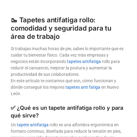
🥾 Tapetes antifatiga rollo:
comodidad y seguridad para tu
área de trabajo
Si trabajas muchas horas de pie, sabes lo importante que es
cuidar tu bienestar físico. Cada vez más empresas y
negocios están incorporando
tapetes antifatiga
rollo para
reducir el cansancio, mejorar la postura y aumentar la
productividad de sus colaboradores.
En este artículo te contamos qué son, cómo funcionan y
dónde conseguir los mejores
tapetes anti fatiga
en Nuevo
León.
✅ ¿Qué es un tapete antifatiga rollo y para
qué sirve?
Un
tapete antifatiga
rollo es una alfombra ergonómica en
formato continuo, diseñada para reducir la tensión en pies,