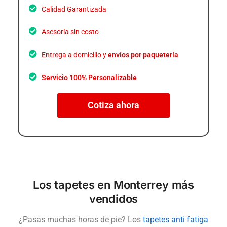
Calidad Garantizada
Asesoría sin costo
Entrega a domicilio y
envíos por paquetería
Servicio 100% Personalizable
Cotiza ahora
Los tapetes en Monterrey más
vendidos
¿Pasas muchas horas de pie? Los
tapetes anti fatiga