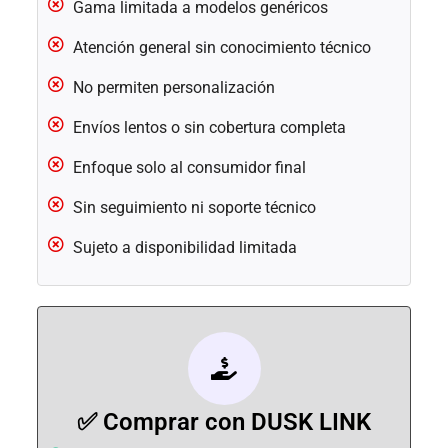
Gama limitada a modelos genéricos
Atención general sin conocimiento técnico
No permiten personalización
Envíos lentos o sin cobertura completa
Enfoque solo al consumidor final
Sin seguimiento ni soporte técnico
Sujeto a disponibilidad limitada
✅ Comprar con DUSK LINK