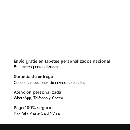
Envío gratis en tapetes personalizados nacional
En tapetes personalizados
Garantía de entrega
Conoce las opciones de envios nacionales
Atención personalizada
WhatsApp, Teléfono y Correo
Pago 100% seguro
PayPal / MasterCard / Visa