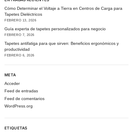
Cómo Determinar el Voltaje a Tierra en Centros de Carga para
Tapetes Dieléctricos
FEBRERO 13, 2026
Guía experta de tapetes personalizados para negocio
FEBRERO 7, 2026
Tapetes antifatiga para que sirven: Beneficios ergonómicos y
productividad
FEBRERO 6, 2026
META
Acceder
Feed de entradas
Feed de comentarios
WordPress.org
ETIQUETAS