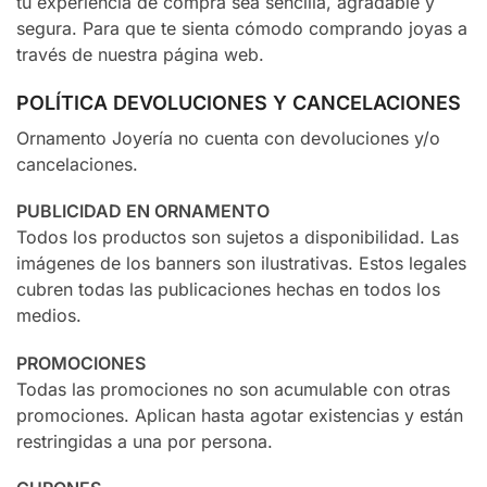
tu experiencia de compra sea sencilla, agradable y
segura. Para que te sienta cómodo comprando joyas a
través de nuestra página web.
POLÍTICA DEVOLUCIONES Y CANCELACIONES
Ornamento Joyería no cuenta con devoluciones y/o
cancelaciones.
PUBLICIDAD EN
ORNAMENTO
Todos los productos son sujetos a disponibilidad. Las
imágenes de los banners son ilustrativas. Estos legales
cubren todas las publicaciones hechas en todos los
medios.
PROMOCIONES
Todas las promociones no son acumulable con otras
promociones. Aplican hasta agotar existencias y están
restringidas a una por persona.