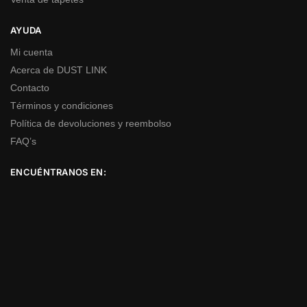
AYUDA
Mi cuenta
Acerca de DUST LINK
Contacto
Términos y condiciones
Política de devoluciones y reembolso
FAQ’s
ENCUÉNTRANOS EN: