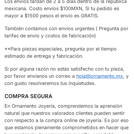
Los envíos tardan de 2 a 5 días dentro de la república
mexicana. Costo envíos $100MXN, Si tu pedido es
mayor a $1500 pesos el envío es GRATIS.
También contamos con envios urgentes ( Pregunta por
tarifas de envío y costos de fabricación)
**Para piezas especiales, pregunta por el tiempo
estimado de entrega y fabricación.
Si por alguna razón no estás satisfecho con tu pieza,
por favor envíanos un correo a
hola@ornamento.mx
, y
con gusto resolveremos tus inquietudes.
COMPRA SEGURA
En Ornamento Joyería, comprendemos la aprensión
natural que nuestros valorados clientes pueden sentir
con respecto a la compra online de joyería. Es por eso
que estamos plenamente comprometidos en hacer que