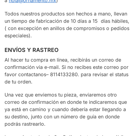
a
hola@ornamento.mx
)
Todos nuestros productos son hechos a mano, llevan
un tiempo de fabricación de 10 días a 15 días hábiles,
( con excepción en anillos de compromisos o pedidos
especiales).
ENVÍOS Y RASTREO
Al hacer tu compra en línea, recibirás un correo de
confirmación via e-mail. Si no recibes este correo por
favor contactanos– 8114133280. para revisar el status
de tu orden.
Una vez que enviemos tu pieza, enviaremos otro
correo de confirmación en donde te indicaremos que
ya está en camino y cuando debería estar llegando a
su destino, junto con un número de guía en donde
podrás rastrearlo.