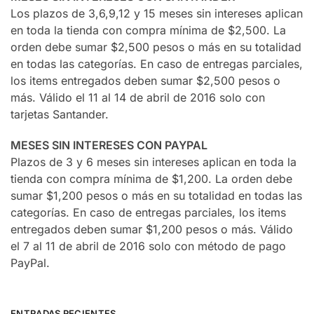
Los plazos de 3,6,9,12 y 15 meses sin intereses aplican
en toda la tienda con compra mínima de $2,500. La
orden debe sumar $2,500 pesos o más en su totalidad
en todas las categorías. En caso de entregas parciales,
los items entregados deben sumar $2,500 pesos o
más. Válido el 11 al 14 de abril de 2016 solo con
tarjetas Santander.
MESES SIN INTERESES CON PAYPAL
Plazos de 3 y 6 meses sin intereses aplican en toda la
tienda con compra mínima de $1,200. La orden debe
sumar $1,200 pesos o más en su totalidad en todas las
categorías. En caso de entregas parciales, los items
entregados deben sumar $1,200 pesos o más. Válido
el 7 al 11 de abril de 2016 solo con método de pago
PayPal.
ENTRADAS RECIENTES