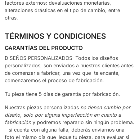
factores externos: devaluaciones monetarias,
alteraciones drásticas en el tipo de cambio, entre
otras.
TÉRMINOS Y CONDICIONES
GARANTÍAS DEL PRODUCTO
DISEÑOS PERSONALIZADOS: Todos los diseños
personalizados, son enviados a nuestros clientes antes
de comenzar a fabricar, una vez que te encante,
comenzaremos el proceso de fabricación.
Tu pieza tiene 5 días de garantía por fabricación.
Nuestras piezas personalizadas
no tienen cambio por
diseño
,
solo por alguna imperfección en cuanto a
fabricación
y podremos repararlo sin ningún problema.
– si cuenta con alguna falla, deberás enviarnos una
foto el mismo día que llegue tu pieza, para evaluar si