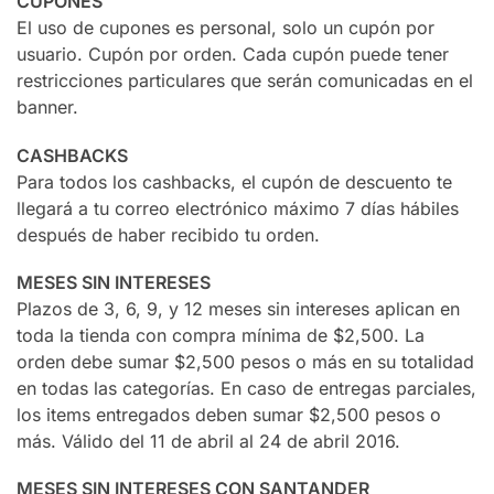
CUPONES
El uso de cupones es personal, solo un cupón por
usuario. Cupón por orden. Cada cupón puede tener
restricciones particulares que serán comunicadas en el
banner.
CASHBACKS
Para todos los cashbacks, el cupón de descuento te
llegará a tu correo electrónico máximo 7 días hábiles
después de haber recibido tu orden.
MESES SIN INTERESES
Plazos de 3, 6, 9, y 12 meses sin intereses aplican en
toda la tienda con compra mínima de $2,500. La
orden debe sumar $2,500 pesos o más en su totalidad
en todas las categorías. En caso de entregas parciales,
los items entregados deben sumar $2,500 pesos o
más. Válido del 11 de abril al 24 de abril 2016.
MESES SIN INTERESES CON SANTANDER