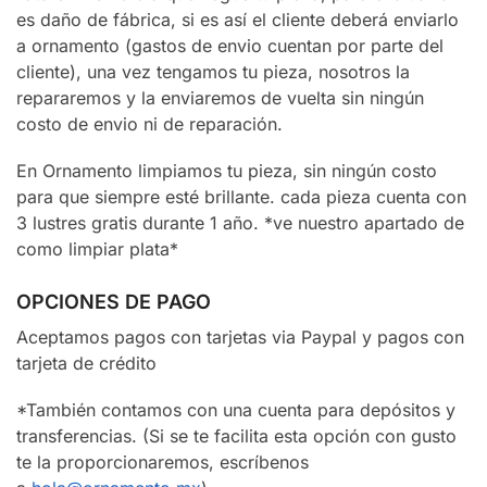
es daño de fábrica, si es así el cliente deberá enviarlo
a ornamento (gastos de envio cuentan por parte del
cliente), una vez tengamos tu pieza, nosotros la
repararemos y la enviaremos de vuelta sin ningún
costo de envio ni de reparación.
En Ornamento limpiamos tu pieza, sin ningún costo
para que siempre esté brillante. cada pieza cuenta con
3 lustres gratis durante 1 año. *ve nuestro apartado de
como limpiar plata*
OPCIONES DE PAGO
Aceptamos pagos con tarjetas via Paypal y pagos con
tarjeta de crédito
*También contamos con una cuenta para depósitos y
transferencias. (Si se te facilita esta opción con gusto
te la proporcionaremos, escríbenos