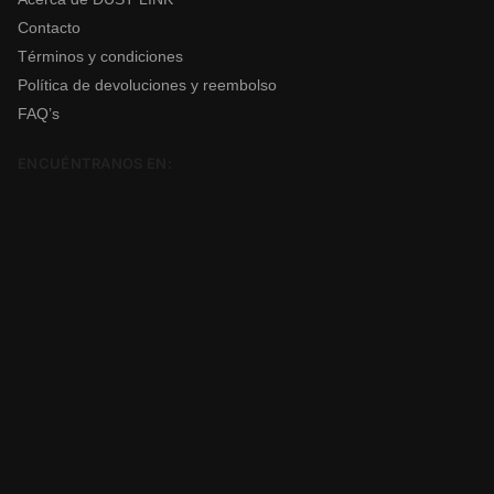
Contacto
Términos y condiciones
Política de devoluciones y reembolso
FAQ’s
ENCUÉNTRANOS EN: