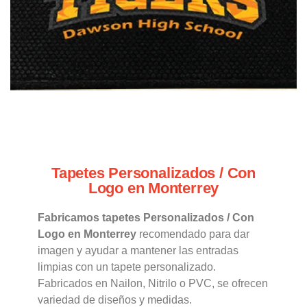
Tapetes Personalizados / Con
Logo en Monterrey
Fabricamos tapetes Personalizados / Con
Logo en Monterrey
recomendado para dar
imagen y ayudar a mantener las entradas
limpias con un tapete personalizado.
Fabricados en Nailon, Nitrilo o PVC, se ofrecen
variedad de diseños y medidas.