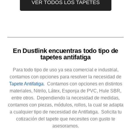
VER TODOS LOS TAPETES
En Dustlink encuentras todo tipo de
tapetes antifatiga
Para todo tipo de uso ya sea comercial e industrial,
contamos con opciones para resolver la necesidad de
Tapete Antifatiga
. Contamos con opciones en distintos
materiales, Nitrilo, Látex, Esponja de PVC, Hule SBR,
entre otros. Dependiendo la necesidad de medidas,
contamos con piezas, módulos, rollos, la cual se adapta
a cualquier tipo de necesidad de Antifatiga. Solicita tu
cotización del tapete que necesites con gusto te
asesoramos.