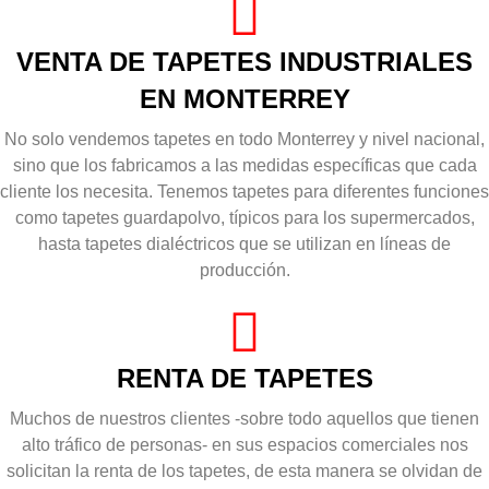
VENTA DE TAPETES INDUSTRIALES
EN MONTERREY
No solo vendemos tapetes en todo Monterrey y nivel nacional,
sino que los fabricamos a las medidas específicas que cada
cliente los necesita. Tenemos tapetes para diferentes funciones
como tapetes guardapolvo, típicos para los supermercados,
hasta tapetes dialéctricos que se utilizan en líneas de
producción.
RENTA DE TAPETES
Muchos de nuestros clientes -sobre todo aquellos que tienen
alto tráfico de personas- en sus espacios comerciales nos
solicitan la renta de los tapetes, de esta manera se olvidan de