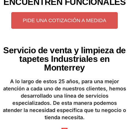
ENCUENTREN FUNCIONALES
PIDE UNA COTIZACIÓN A MEDIDA
Servicio de venta y limpieza de
tapetes Industriales en
Monterrey
A lo largo de estos 25 años, para una mejor
atención a cada uno de nuestros clientes, hemos
desarrollado una línea de servicios
especializados. De esta manera podemos
atender la necesidad específica que tu negocio o
tienda necesita.