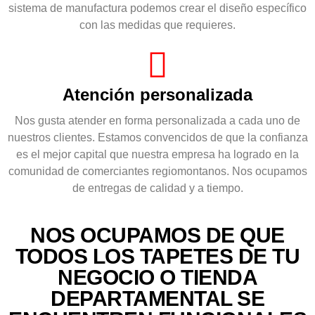
sistema de manufactura podemos crear el diseño específico
con las medidas que requieres.
Atención personalizada
Nos gusta atender en forma personalizada a cada uno de
nuestros clientes. Estamos convencidos de que la confianza
es el mejor capital que nuestra empresa ha logrado en la
comunidad de comerciantes regiomontanos. Nos ocupamos
de entregas de calidad y a tiempo.
NOS OCUPAMOS DE QUE
TODOS LOS TAPETES DE TU
NEGOCIO O TIENDA
DEPARTAMENTAL SE