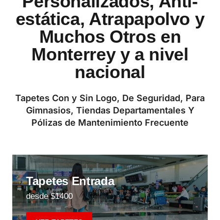
Personalizados, Anti-
estática, Atrapapolvo y
Muchos Otros en
Monterrey y a nivel
nacional
Tapetes Con y Sin Logo, De Seguridad, Para
Gimnasios, Tiendas Departamentales Y
Pólizas de Mantenimiento Frecuente
Tapetes Entrada
desde $1400