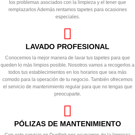
los problemas asociados con la limpieza y el tener que
remplazarlos Además rentamos tapetes para ocasiones
especiales.
LAVADO PROFESIONAL
Conocemos la mejor manera de lavar tus tapetes para que
queden lo más limpios posible. Nosotros vamos a recogerlos a
todos tus establecimientos en los horarios que sea más
comodo para la operación de tu negocio. También ofrecemos
el servicio de mantenimiento regular para que no tengas que
preocuparte.
PÓLIZAS DE MANTENIMIENTO
Con este servicio en Dustlink nos ocupamos de la limpieza