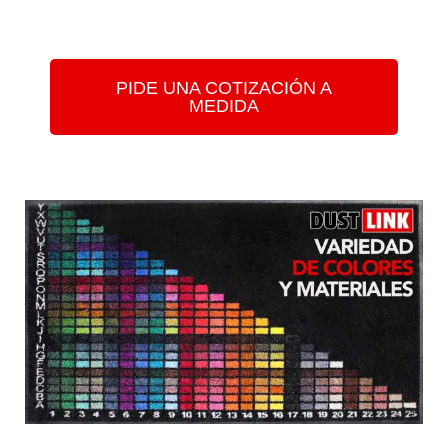
PIDE UNA COTIZACIÓN A
MEDIDA