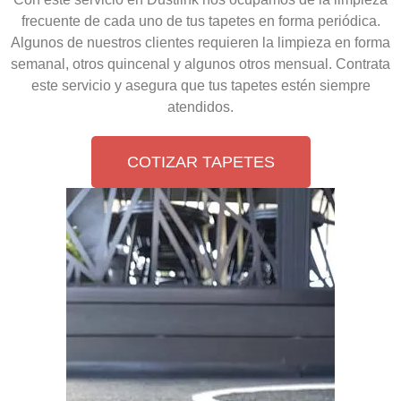
frecuente de cada uno de tus tapetes en forma periódica.
Algunos de nuestros clientes requieren la limpieza en forma
semanal, otros quincenal y algunos otros mensual. Contrata
este servicio y asegura que tus tapetes estén siempre
atendidos.
COTIZAR TAPETES