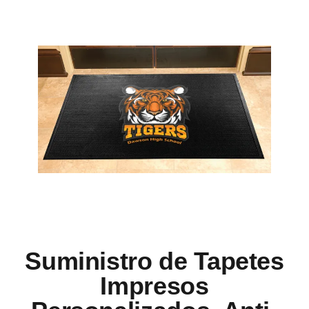
Suministro de Tapetes
Impresos