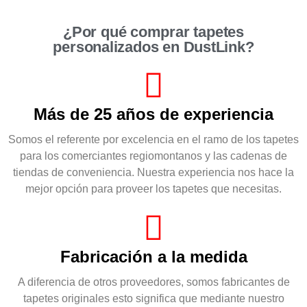
¿Por qué comprar tapetes
personalizados en DustLink?
Más de 25 años de experiencia
Somos el referente por excelencia en el ramo de los tapetes
para los comerciantes regiomontanos y las cadenas de
tiendas de conveniencia. Nuestra experiencia nos hace la
mejor opción para proveer los tapetes que necesitas.
Fabricación a la medida
A diferencia de otros proveedores, somos fabricantes de
tapetes originales esto significa que mediante nuestro