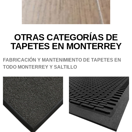
OTRAS CATEGORÍAS DE
TAPETES EN MONTERREY
FABRICACIÓN Y MANTENIMIENTO DE TAPETES EN
TODO MONTERREY Y SALTILLO