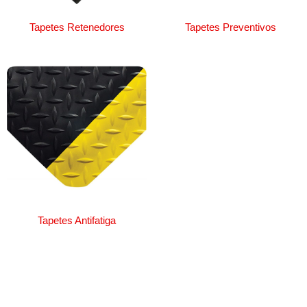
Tapetes Retenedores
Tapetes Preventivos
Tapetes Antifatiga