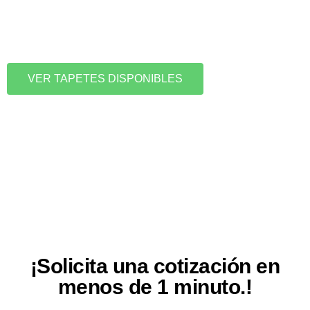
VER TAPETES DISPONIBLES
¡Solicita una cotización en
menos de 1 minuto.!