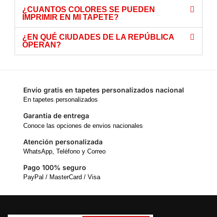
¿CUANTOS COLORES SE PUEDEN
IMPRIMIR EN MI TAPETE?
¿EN QUÉ CIUDADES DE LA REPÚBLICA
OPERAN?
Envío gratis en tapetes personalizados nacional
En tapetes personalizados
Garantía de entrega
Conoce las opciones de envios nacionales
Atención personalizada
WhatsApp, Teléfono y Correo
Pago 100% seguro
PayPal / MasterCard / Visa