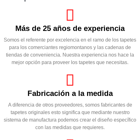
Más de 25 años de experiencia
Somos el referente por excelencia en el ramo de los tapetes
para los comerciantes regiomontanos y las cadenas de
tiendas de conveniencia. Nuestra experiencia nos hace la
mejor opción para proveer los tapetes que necesitas.
Fabricación a la medida
A diferencia de otros proveedores, somos fabricantes de
tapetes originales esto significa que mediante nuestro
sistema de manufactura podemos crear el diseño específico
con las medidas que requieres.