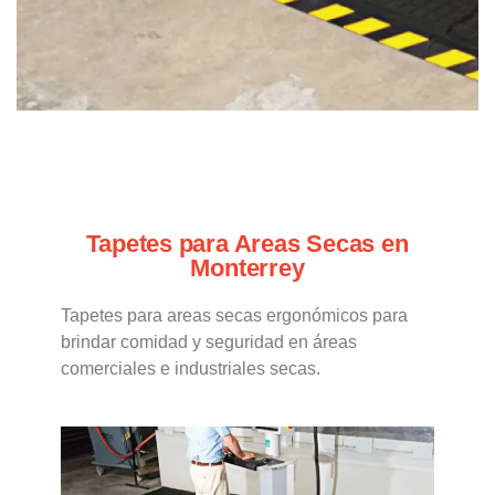
Tapetes para Areas Secas en
Monterrey
Tapetes para areas secas ergonómicos para
brindar comidad y seguridad en áreas
comerciales e industriales secas.