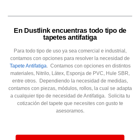
En Dustlink encuentras todo tipo de
tapetes antifatiga
Para todo tipo de uso ya sea comercial e industrial,
contamos con opciones para resolver la necesidad de
Tapete Antifatiga
. Contamos con opciones en distintos
materiales, Nitrilo, Látex, Esponja de PVC, Hule SBR,
entre otros. Dependiendo la necesidad de medidas,
contamos con piezas, módulos, rollos, la cual se adapta
a cualquier tipo de necesidad de Antifatiga. Solicita tu
cotización del tapete que necesites con gusto te
asesoramos.