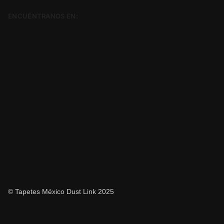
ENCUÉNTRANOS EN:
© Tapetes México Dust Link 2025