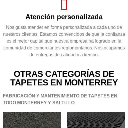
Atención personalizada
Nos gusta atender en forma personalizada a cada uno de
nuestros clientes. Estamos convencidos de que la confianza
es el mejor capital que nuestra empresa ha logrado en la
comunidad de comerciantes regiomontanos. Nos ocupamos
de entregas de calidad y a tiempo.
OTRAS CATEGORÍAS DE
TAPETES EN MONTERREY
FABRICACIÓN Y MANTENIMIENTO DE TAPETES EN
TODO MONTERREY Y SALTILLO