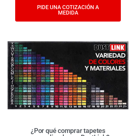
PIDE UNA COTIZACIÓN A
MEDIDA
¿Por qué comprar tapetes