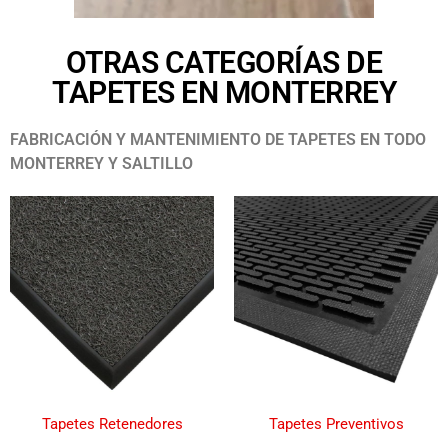
OTRAS CATEGORÍAS DE
TAPETES EN MONTERREY
FABRICACIÓN Y MANTENIMIENTO DE TAPETES EN TODO
MONTERREY Y SALTILLO
Tapetes Retenedores
Tapetes Preventivos