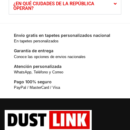
¿EN QUÉ CIUDADES DE LA REPÚBLICA
OPERAN?
Envío gratis en tapetes personalizados nacional
En tapetes personalizados
Garantía de entrega
Conoce las opciones de envios nacionales
Atención personalizada
WhatsApp, Teléfono y Correo
Pago 100% seguro
PayPal / MasterCard / Visa