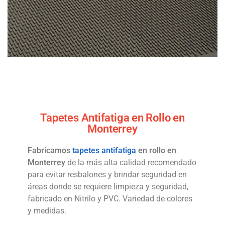
Tapetes Antifatiga en Rollo en
Monterrey
Fabricamos
tapetes antifatiga
en rollo en
Monterrey
de la más alta calidad recomendado
para evitar resbalones y brindar seguridad en
áreas donde se requiere limpieza y seguridad,
fabricado en Nitrilo y PVC. Variedad de colores
y medidas.