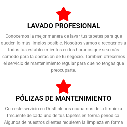
LAVADO PROFESIONAL
Conocemos la mejor manera de lavar tus tapetes para que
queden lo más limpios posible. Nosotros vamos a recogerlos a
todos tus establecimientos en los horarios que sea más
comodo para la operación de tu negocio. También ofrecemos
el servicio de mantenimiento regular para que no tengas que
preocuparte.
PÓLIZAS DE MANTENIMIENTO
Con este servicio en Dustlink nos ocupamos de la limpieza
frecuente de cada uno de tus tapetes en forma periódica.
Algunos de nuestros clientes requieren la limpieza en forma