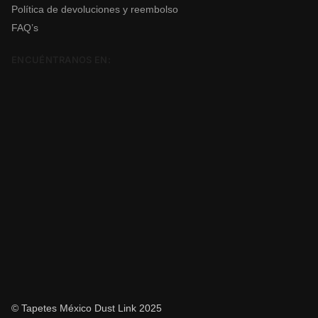
Política de devoluciones y reembolso
FAQ’s
ENCUÉNTRANOS EN:
© Tapetes México Dust Link 2025