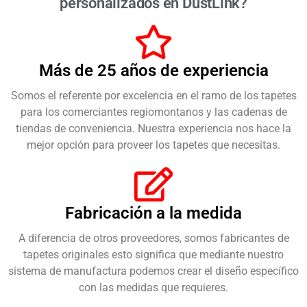
personalizados en DustLink?
Más de 25 años de experiencia
Somos el referente por excelencia en el ramo de los tapetes
para los comerciantes regiomontanos y las cadenas de
tiendas de conveniencia. Nuestra experiencia nos hace la
mejor opción para proveer los tapetes que necesitas.
Fabricación a la medida
A diferencia de otros proveedores, somos fabricantes de
tapetes originales esto significa que mediante nuestro
sistema de manufactura podemos crear el diseño específico
con las medidas que requieres.