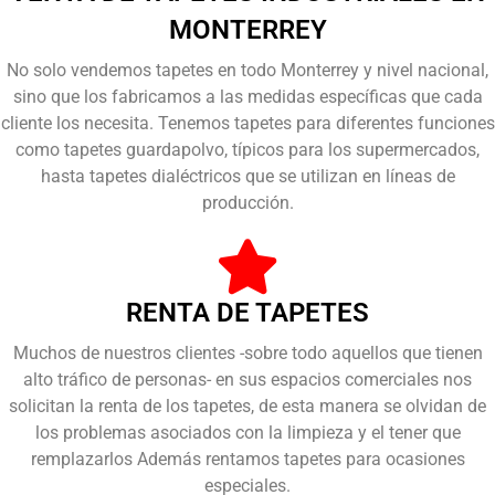
MONTERREY
No solo vendemos tapetes en todo Monterrey y nivel nacional,
sino que los fabricamos a las medidas específicas que cada
cliente los necesita. Tenemos tapetes para diferentes funciones
como tapetes guardapolvo, típicos para los supermercados,
hasta tapetes dialéctricos que se utilizan en líneas de
producción.
RENTA DE TAPETES
Muchos de nuestros clientes -sobre todo aquellos que tienen
alto tráfico de personas- en sus espacios comerciales nos
solicitan la renta de los tapetes, de esta manera se olvidan de
los problemas asociados con la limpieza y el tener que
remplazarlos Además rentamos tapetes para ocasiones
especiales.