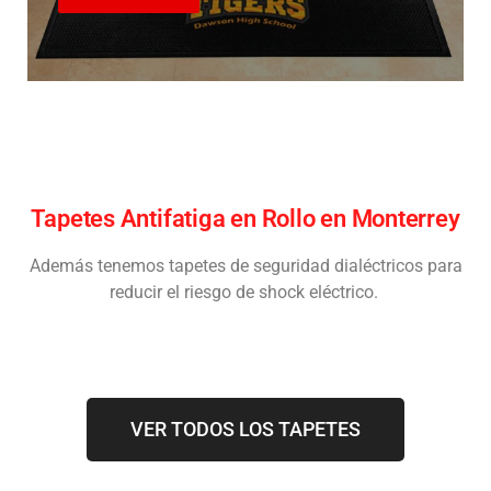
Tapetes Antifatiga en Rollo en Monterrey
Además tenemos tapetes de seguridad dialéctricos para
reducir el riesgo de shock eléctrico.
VER TODOS LOS TAPETES