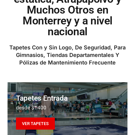
Muchos Otros en
Monterrey y a nivel
nacional
Tapetes Con y Sin Logo, De Seguridad, Para
Gimnasios, Tiendas Departamentales Y
Pólizas de Mantenimiento Frecuente
Tapetes Entrada
desde $1400
VER TAPETES