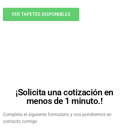
VER TAPETES DISPONIBLES
¡Solicita una cotización en
menos de 1 minuto.!
Completa el siguiente formulario y nos pondremos en
contacto contigo