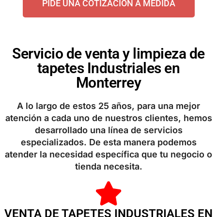
PIDE UNA COTIZACIÓN A MEDIDA
Servicio de venta y limpieza de
tapetes Industriales en
Monterrey
A lo largo de estos 25 años, para una mejor
atención a cada uno de nuestros clientes, hemos
desarrollado una línea de servicios
especializados. De esta manera podemos
atender la necesidad específica que tu negocio o
tienda necesita.
VENTA DE TAPETES INDUSTRIALES EN