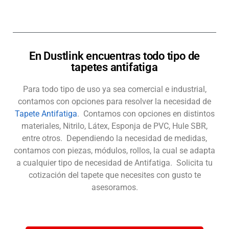
En Dustlink encuentras todo tipo de
tapetes antifatiga
Para todo tipo de uso ya sea comercial e industrial,
contamos con opciones para resolver la necesidad de
Tapete Antifatiga
. Contamos con opciones en distintos
materiales, Nitrilo, Látex, Esponja de PVC, Hule SBR,
entre otros. Dependiendo la necesidad de medidas,
contamos con piezas, módulos, rollos, la cual se adapta
a cualquier tipo de necesidad de Antifatiga. Solicita tu
cotización del tapete que necesites con gusto te
asesoramos.