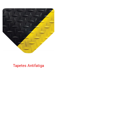
Tapetes Antifatiga