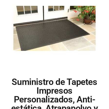
Suministro de Tapetes
Impresos
Personalizados, Anti-
estática, Atrapapolvo y