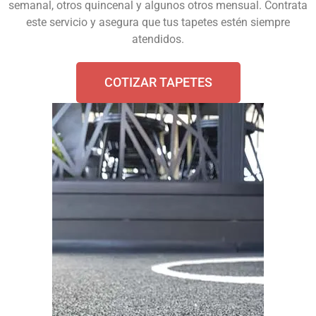
semanal, otros quincenal y algunos otros mensual. Contrata
este servicio y asegura que tus tapetes estén siempre
atendidos.
COTIZAR TAPETES