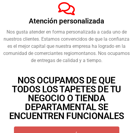
Atención personalizada
Nos gusta atender en forma personalizada a cada uno de
nuestros clientes. Estamos convencidos de que la confianza
es el mejor capital que nuestra empresa ha logrado en la
comunidad de comerciantes regiomontanos. Nos ocupamos
de entregas de calidad y a tiempo.
NOS OCUPAMOS DE QUE
TODOS LOS TAPETES DE TU
NEGOCIO O TIENDA
DEPARTAMENTAL SE
ENCUENTREN FUNCIONALES