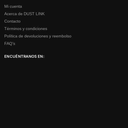
Mi cuenta
Acerca de DUST LINK
Contacto
Términos y condiciones
Política de devoluciones y reembolso
FAQ’s
ENCUÉNTRANOS EN: