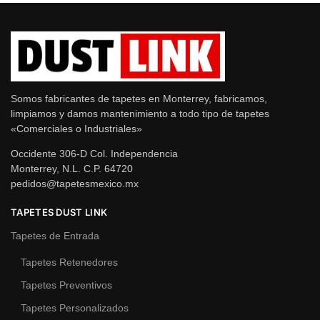
Somos fabricantes de tapetes en Monterrey, fabricamos,
limpiamos y damos mantenimiento a todo tipo de tapetes
«Comerciales o Industriales»
Occidente 306-D Col. Independencia
Monterrey, N.L. C.P. 64720
pedidos@tapetesmexico.mx
TAPETES DUST LINK
Tapetes de Entrada
Tapetes Retenedores
Tapetes Preventivos
Tapetes Personalizados