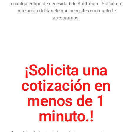
a cualquier tipo de necesidad de Antifatiga. Solicita tu
cotización del tapete que necesites con gusto te
asesoramos.
¡Solicita una
cotización en
menos de 1
minuto.!