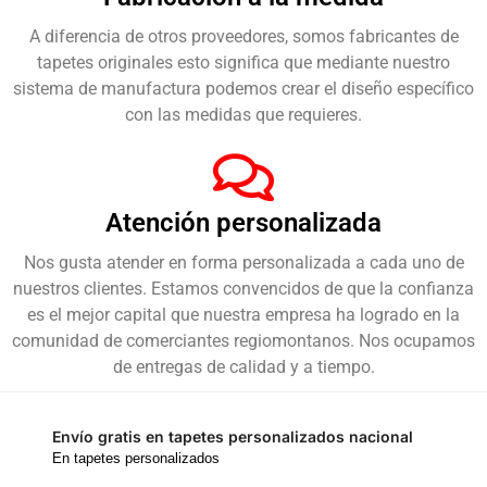
A diferencia de otros proveedores, somos fabricantes de
tapetes originales esto significa que mediante nuestro
sistema de manufactura podemos crear el diseño específico
con las medidas que requieres.
Atención personalizada
Nos gusta atender en forma personalizada a cada uno de
nuestros clientes. Estamos convencidos de que la confianza
es el mejor capital que nuestra empresa ha logrado en la
comunidad de comerciantes regiomontanos. Nos ocupamos
de entregas de calidad y a tiempo.
Envío gratis en tapetes personalizados nacional
En tapetes personalizados