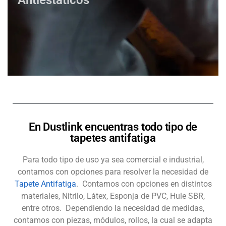
Antiestaticos
En Dustlink encuentras todo tipo de
tapetes antifatiga
Para todo tipo de uso ya sea comercial e industrial,
contamos con opciones para resolver la necesidad de
Tapete Antifatiga
. Contamos con opciones en distintos
materiales, Nitrilo, Látex, Esponja de PVC, Hule SBR,
entre otros. Dependiendo la necesidad de medidas,
contamos con piezas, módulos, rollos, la cual se adapta