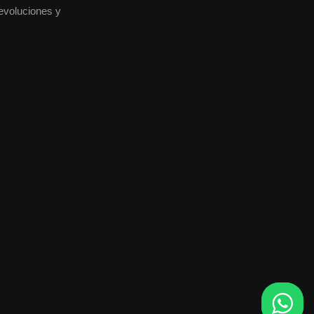
devoluciones y