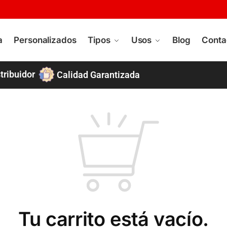
a
Personalizados
Tipos
Usos
Blog
Conta
tribuidor
Calidad Garantizada
Tu carrito está vacío.