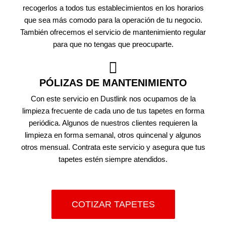
recogerlos a todos tus establecimientos en los horarios
que sea más comodo para la operación de tu negocio.
También ofrecemos el servicio de mantenimiento regular
para que no tengas que preocuparte.
PÓLIZAS DE MANTENIMIENTO
Con este servicio en Dustlink nos ocupamos de la
limpieza frecuente de cada uno de tus tapetes en forma
periódica. Algunos de nuestros clientes requieren la
limpieza en forma semanal, otros quincenal y algunos
otros mensual. Contrata este servicio y asegura que tus
tapetes estén siempre atendidos.
COTIZAR TAPETES