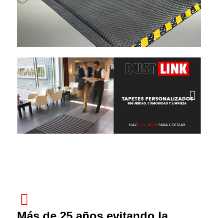
Más de 25 años evitando la