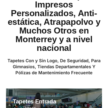
Impresos
Personalizados, Anti-
estática, Atrapapolvo y
Muchos Otros en
Monterrey y a nivel
nacional
Tapetes Con y Sin Logo, De Seguridad, Para
Gimnasios, Tiendas Departamentales Y
Pólizas de Mantenimiento Frecuente
Tapetes Entrada