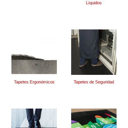
Líquidos
Tapetes Ergonómicos
Tapetes de Seguridad