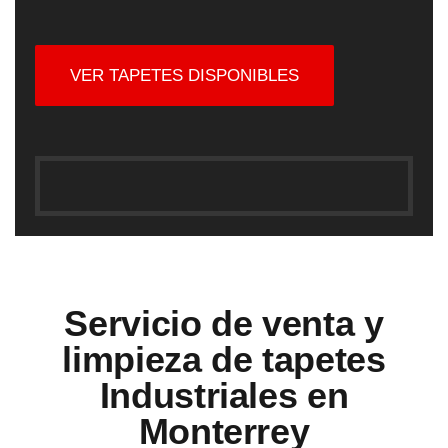
VER TAPETES DISPONIBLES
Servicio de venta y
limpieza de tapetes
Industriales en
Monterrey