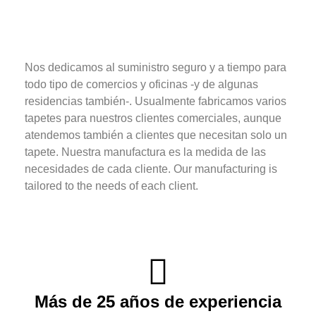
Nos dedicamos al suministro seguro y a tiempo para
todo tipo de comercios y oficinas -y de algunas
residencias también-. Usualmente fabricamos varios
tapetes para nuestros clientes comerciales, aunque
atendemos también a clientes que necesitan solo un
tapete. Nuestra manufactura es la medida de las
necesidades de cada cliente.
Our manufacturing is
tailored to the needs of each client.
Más de 25 años de experiencia