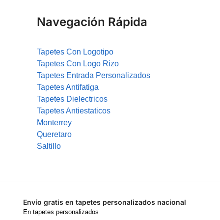
Navegación Rápida
Tapetes Con Logotipo
Tapetes Con Logo Rizo
Tapetes Entrada Personalizados
Tapetes Antifatiga
Tapetes Dielectricos
Tapetes Antiestaticos
Monterrey
Queretaro
Saltillo
Envío gratis en tapetes personalizados nacional
En tapetes personalizados