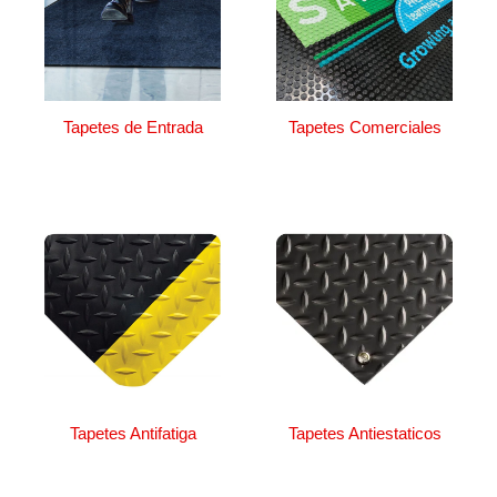
Tapetes de Entrada
Tapetes Comerciales
Tapetes Antifatiga
Tapetes Antiestaticos