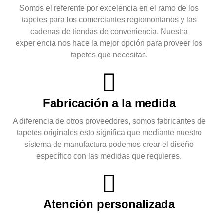
Somos el referente por excelencia en el ramo de los
tapetes para los comerciantes regiomontanos y las
cadenas de tiendas de conveniencia. Nuestra
experiencia nos hace la mejor opción para proveer los
tapetes que necesitas.
Fabricación a la medida
A diferencia de otros proveedores, somos fabricantes de
tapetes originales esto significa que mediante nuestro
sistema de manufactura podemos crear el diseño
específico con las medidas que requieres.
Atención personalizada