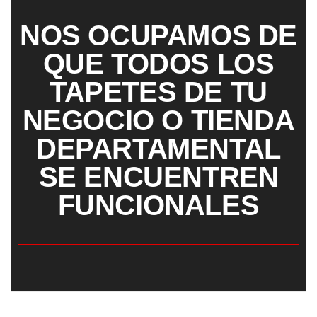
NOS OCUPAMOS DE
QUE TODOS LOS
TAPETES DE TU
NEGOCIO O TIENDA
DEPARTAMENTAL
SE ENCUENTREN
FUNCIONALES