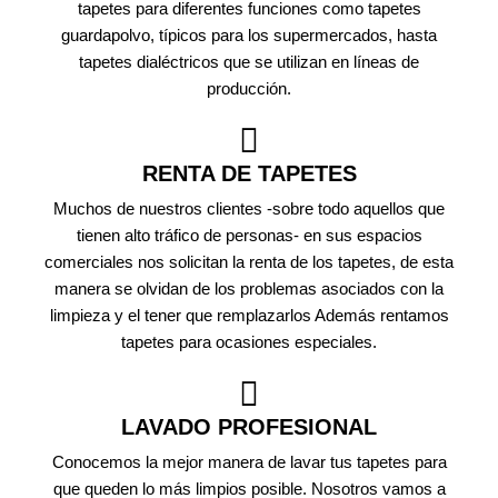
tapetes para diferentes funciones como tapetes
guardapolvo, típicos para los supermercados, hasta
tapetes dialéctricos que se utilizan en líneas de
producción.
RENTA DE TAPETES
Muchos de nuestros clientes -sobre todo aquellos que
tienen alto tráfico de personas- en sus espacios
comerciales nos solicitan la renta de los tapetes, de esta
manera se olvidan de los problemas asociados con la
limpieza y el tener que remplazarlos Además rentamos
tapetes para ocasiones especiales.
LAVADO PROFESIONAL
Conocemos la mejor manera de lavar tus tapetes para
que queden lo más limpios posible. Nosotros vamos a