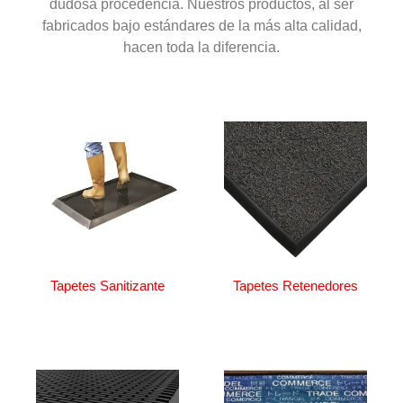
dudosa procedencia. Nuestros productos, al ser
fabricados bajo estándares de la más alta calidad,
hacen toda la diferencia.
Tapetes Sanitizante
Tapetes Retenedores