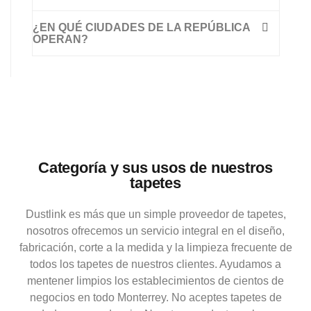
¿EN QUÉ CIUDADES DE LA REPÚBLICA
OPERAN?
Categoría y sus usos de nuestros
tapetes
Dustlink es más que un simple proveedor de tapetes,
nosotros ofrecemos un servicio integral en el diseño,
fabricación, corte a la medida y la limpieza frecuente de
todos los tapetes de nuestros clientes. Ayudamos a
mentener limpios los establecimientos de cientos de
negocios en todo Monterrey. No aceptes tapetes de