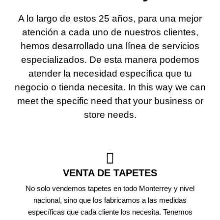
A lo largo de estos 25 años, para una mejor
atención a cada uno de nuestros clientes,
hemos desarrollado una línea de servicios
especializados. De esta manera podemos
atender la necesidad específica que tu
negocio o tienda necesita.
In this way we can
meet the specific need that your business or
store needs.
VENTA DE TAPETES
No solo vendemos tapetes en todo Monterrey y nivel
nacional, sino que los fabricamos a las medidas
específicas que cada cliente los necesita. Tenemos