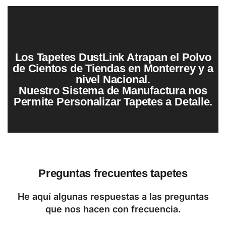
Los Tapetes DustLink Atrapan el Polvo
de Cientos de Tiendas en Monterrey y a
nivel Nacional.
Nuestro Sistema de Manufactura nos
Permite Personalizar Tapetes a Detalle.
Preguntas frecuentes tapetes
He aquí algunas respuestas a las preguntas
que nos hacen con frecuencia.