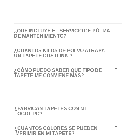
¿QUE INCLUYE EL SERVICIO DE PÓLIZA
DE MANTENIMIENTO?
¿CUANTOS KILOS DE POLVO ATRAPA
UN TAPETE DUSTLINK ?
¿CÓMO PUEDO SABER QUE TIPO DE
TAPETE ME CONVIENE MÁS?
¿FABRICAN TAPETES CON MI
LOGOTIPO?
¿CUANTOS COLORES SE PUEDEN
IMPRIMIR EN MI TAPETE?