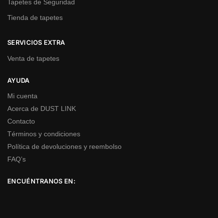
Tapetes de Seguridad
Tienda de tapetes
SERVICIOS EXTRA
Venta de tapetes
AYUDA
Mi cuenta
Acerca de DUST LINK
Contacto
Términos y condiciones
Política de devoluciones y reembolso
FAQ’s
ENCUÉNTRANOS EN: