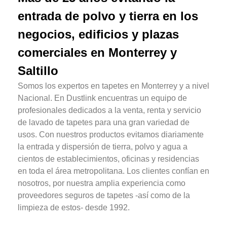
entrada de polvo y tierra en los
negocios, edificios y plazas
comerciales en Monterrey y
Saltillo
Somos los expertos en tapetes en Monterrey y a nivel
Nacional. En Dustlink encuentras un equipo de
profesionales dedicados a la venta, renta y servicio
de lavado de tapetes para una gran variedad de
usos. Con nuestros productos evitamos diariamente
la entrada y dispersión de tierra, polvo y agua a
cientos de establecimientos, oficinas y residencias
en toda el área metropolitana. Los clientes confían en
nosotros, por nuestra amplia experiencia como
proveedores seguros de tapetes -así como de la
limpieza de estos- desde 1992.