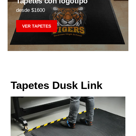
Tapetes con logotipo
desde $1600
VER TAPETES
Tapetes Dusk Link