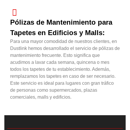
Pólizas de Mantenimiento para
Tapetes en Edificios y Malls:
Para una mayor comodidad de nuestros clientes, en
Dustlink hemos desarrollado el servicio de pólizas de
mantenimiento frecuente. Esto significa que
acudimos a lavar cada semana, quincena o mes
todos los tapetes de tu establecimiento. Además,
remplazamos los tapetes en caso de ser necesario.
Este servicio es ideal para lugares con gran tráfico
de personas como supermercados, plazas
comerciales, malls y edificios.