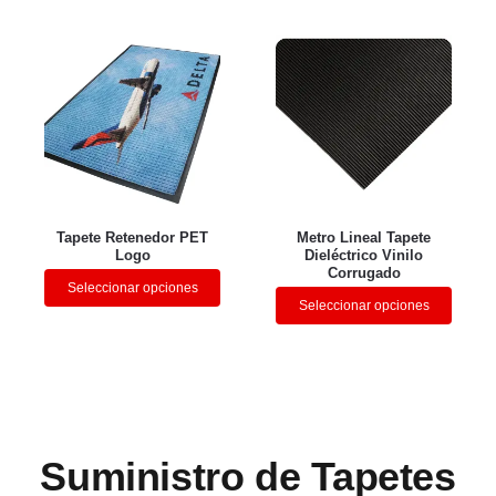
Tapete Retenedor PET
Metro Lineal Tapete
Logo
Dieléctrico Vinilo
Corrugado
Seleccionar opciones
Seleccionar opciones
Suministro de Tapetes